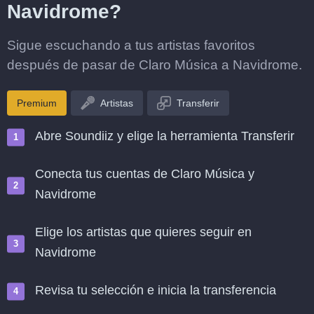
Navidrome?
Sigue escuchando a tus artistas favoritos
después de pasar de Claro Música a Navidrome.
Premium
Artistas
Transferir
Abre Soundiiz y elige la herramienta Transferir
Conecta tus cuentas de Claro Música y
Navidrome
Elige los artistas que quieres seguir en
Navidrome
Revisa tu selección e inicia la transferencia