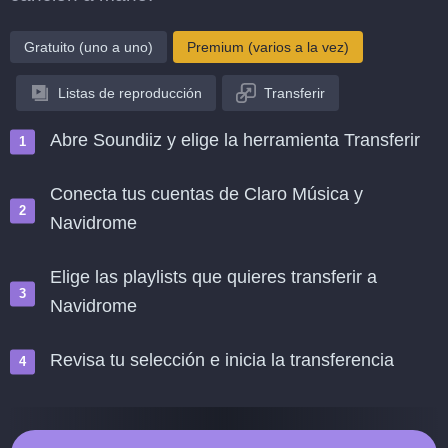
Gratuito (uno a uno)
Premium (varios a la vez)
Listas de reproducción
Transferir
Abre Soundiiz y elige la herramienta Transferir
Conecta tus cuentas de Claro Música y
Navidrome
Elige las playlists que quieres transferir a
Navidrome
Revisa tu selección e inicia la transferencia