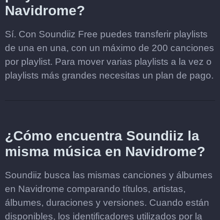
Navidrome?
Sí. Con Soundiiz Free puedes transferir playlists
de una en una, con un máximo de 200 canciones
por playlist. Para mover varias playlists a la vez o
playlists más grandes necesitas un plan de pago.
¿Cómo encuentra Soundiiz la
misma música en Navidrome?
Soundiiz busca las mismas canciones y álbumes
en Navidrome comparando títulos, artistas,
álbumes, duraciones y versiones. Cuando están
disponibles, los identificadores utilizados por la