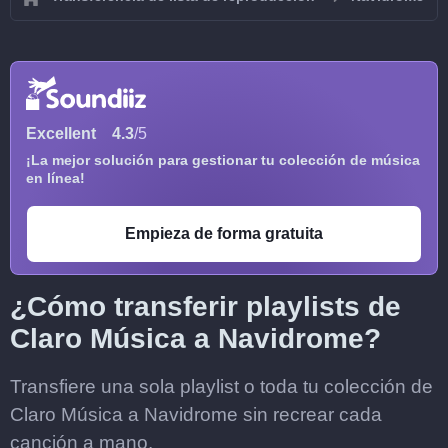
Excellent
4.3
/5
¡La mejor solución para gestionar tu colección de música
en línea!
Empieza de forma gratuita
¿Cómo transferir playlists de
Claro Música a Navidrome?
Transfiere una sola playlist o toda tu colección de
Claro Música a Navidrome sin recrear cada
canción a mano.