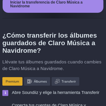
Iniciar la transferencia de Claro Música a
Navidrome
¿Cómo transferir los álbumes
guardados de Claro Música a
Navidrome?
Llévate tus álbumes guardados cuando cambies
de Claro Música a Navidrome.
Premium
Álbumes
Transferir
Abre Soundiiz y elige la herramienta Transferir
Conecta tus cuentas de Claro Música y