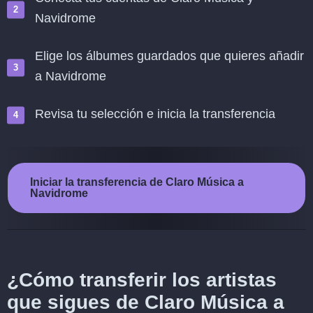
Navidrome
Elige los álbumes guardados que quieres añadir
a Navidrome
Revisa tu selección e inicia la transferencia
Iniciar la transferencia de Claro Música a
Navidrome
¿Cómo transferir los artistas
que sigues de Claro Música a