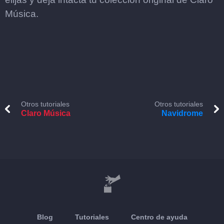
Música.
Otros tutoriales
Otros tutoriales
Claro Música
Navidrome
Blog
Tutoriales
Centro de ayuda