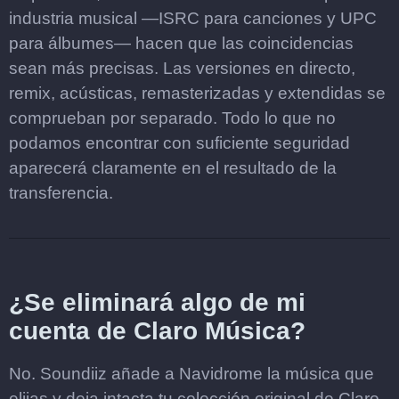
industria musical —ISRC para canciones y UPC
para álbumes— hacen que las coincidencias
sean más precisas. Las versiones en directo,
remix, acústicas, remasterizadas y extendidas se
comprueban por separado. Todo lo que no
podamos encontrar con suficiente seguridad
aparecerá claramente en el resultado de la
transferencia.
¿Se eliminará algo de mi
cuenta de Claro Música?
No. Soundiiz añade a Navidrome la música que
elijas y deja intacta tu colección original de Claro