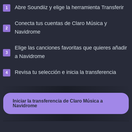
Abre Soundiiz y elige la herramienta Transferir
Conecta tus cuentas de Claro Música y
Navidrome
Elige las canciones favoritas que quieres añadir
a Navidrome
Revisa tu selección e inicia la transferencia
Iniciar la transferencia de Claro Música a
Navidrome