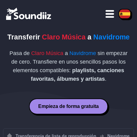
Transferir
Claro Música
a
Navidrome
Pasa de
Claro Música
a
Navidrome
sin empezar
de cero. Transfiere en unos sencillos pasos los
elementos compatibles:
playlists, canciones
favoritas, álbumes y artistas
.
Empieza de forma gratuita
Transferencia de lista de reproducción
Navidrome