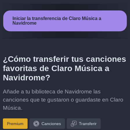
Iniciar la transferencia de Claro Música a
Navidrome
¿Cómo transferir tus canciones
favoritas de Claro Música a
Navidrome?
Añade a tu biblioteca de Navidrome las
canciones que te gustaron o guardaste en Claro
Música.
Premium
Canciones
Transferir