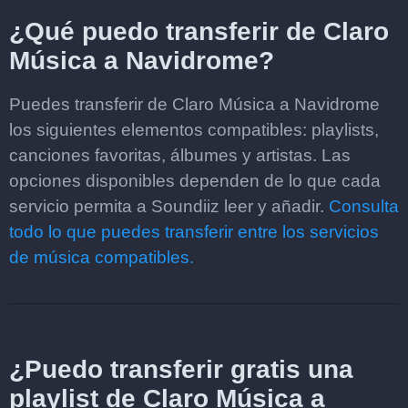
¿Qué puedo transferir de Claro
Música a Navidrome?
Puedes transferir de Claro Música a Navidrome
los siguientes elementos compatibles: playlists,
canciones favoritas, álbumes y artistas. Las
opciones disponibles dependen de lo que cada
servicio permita a Soundiiz leer y añadir.
Consulta
todo lo que puedes transferir entre los servicios
de música compatibles.
¿Puedo transferir gratis una
playlist de Claro Música a