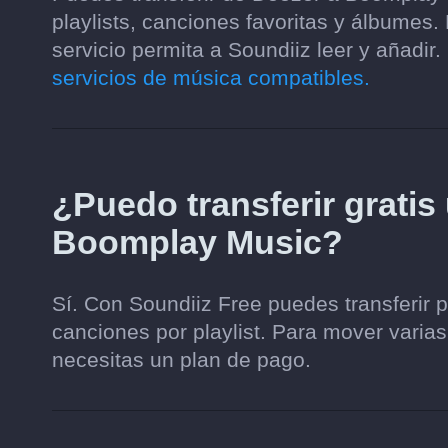
playlists, canciones favoritas y álbumes
servicio permita a Soundiiz leer y añadir.
servicios de música compatibles.
¿Puedo transferir gratis
Boomplay Music?
Sí. Con Soundiiz Free puedes transferir 
canciones por playlist. Para mover varias
necesitas un plan de pago.