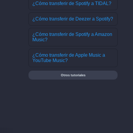
¿Cómo transferir de Spotify a TIDAL?
¿Cómo transferir de Deezer a Spotify?
¿Cómo transferir de Spotify a Amazon
Music?
¿Cómo transferir de Apple Music a
YouTube Music?
Otros tutoriales