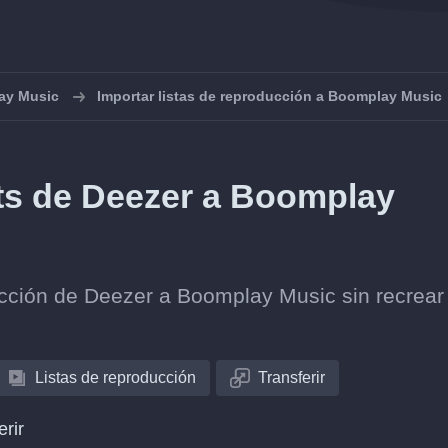
ay Music
Importar listas de reproducción a Boomplay Music
sts de Deezer a Boomplay
lección de Deezer a Boomplay Music sin recrear
Listas de reproducción
Transferir
erir