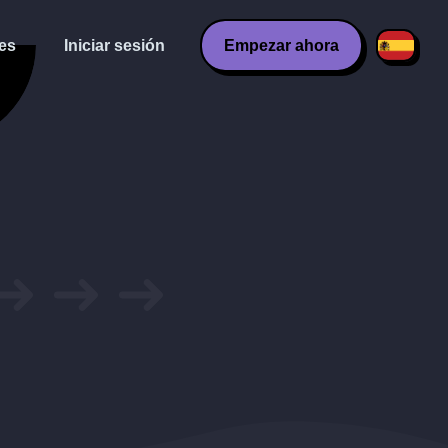
es
Iniciar sesión
Empezar ahora