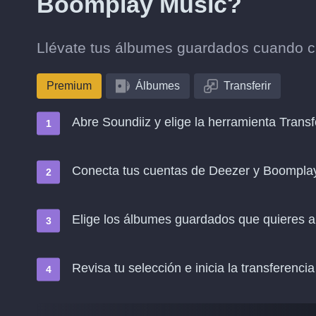
Boomplay Music?
Llévate tus álbumes guardados cuando 
Premium
Álbumes
Transferir
Abre Soundiiz y elige la herramienta Transf
Conecta tus cuentas de Deezer y Boompla
Elige los álbumes guardados que quieres 
Revisa tu selección e inicia la transferencia