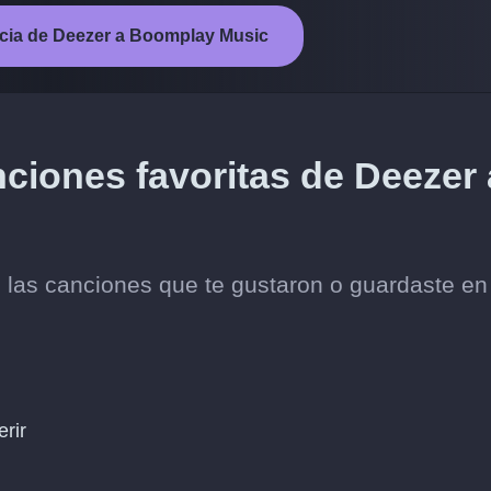
encia de Deezer a Boomplay Music
nciones favoritas de Deezer 
 las canciones que te gustaron o guardaste en
erir