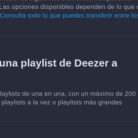
. Las opciones disponibles dependen de lo que
Consulta todo lo que puedes transferir entre lo
 una playlist de Deezer a
playlists de una en una, con un máximo de 200
 playlists a la vez o playlists más grandes