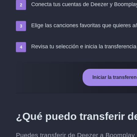
Conecta tus cuentas de Deezer y Boompla
Elige las canciones favoritas que quieres 
Revisa tu selección e inicia la transferencia
Iniciar la transfer
¿Qué puedo transferir 
Puedes transferir de Deezer a Boomplay 