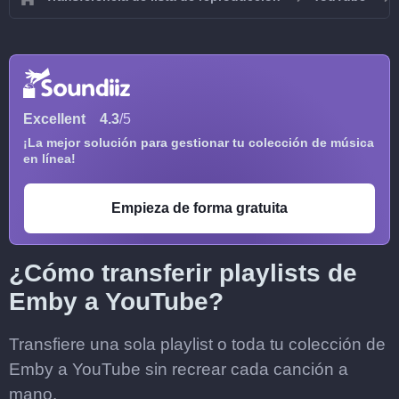
Excellent
4.3
/5
¡La mejor solución para gestionar tu colección de música
en línea!
Empieza de forma gratuita
¿Cómo transferir playlists de
Emby a YouTube?
Transfiere una sola playlist o toda tu colección de
Emby a YouTube sin recrear cada canción a
mano.