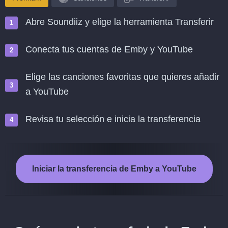
Abre Soundiiz y elige la herramienta Transferir
Conecta tus cuentas de Emby y YouTube
Elige las canciones favoritas que quieres añadir
a YouTube
Revisa tu selección e inicia la transferencia
Iniciar la transferencia de Emby a YouTube