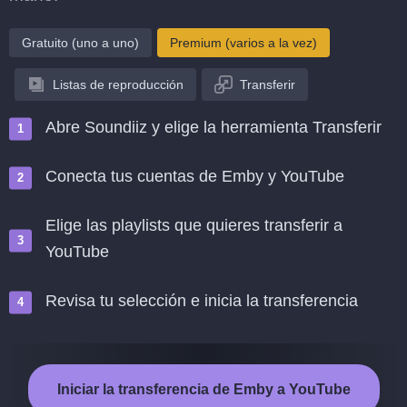
Gratuito (uno a uno)
Premium (varios a la vez)
Listas de reproducción
Transferir
Abre Soundiiz y elige la herramienta Transferir
Conecta tus cuentas de Emby y YouTube
Elige las playlists que quieres transferir a
YouTube
Revisa tu selección e inicia la transferencia
Iniciar la transferencia de Emby a YouTube