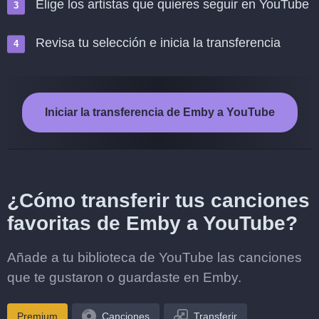
Elige los artistas que quieres seguir en YouTube
Revisa tu selección e inicia la transferencia
Iniciar la transferencia de Emby a YouTube
¿Cómo transferir tus canciones
favoritas de Emby a YouTube?
Añade a tu biblioteca de YouTube las canciones
que te gustaron o guardaste en Emby.
Premium
Canciones
Transferir