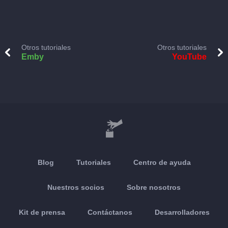
Otros tutoriales
Otros tutoriales
Emby
YouTube
Blog
Tutoriales
Centro de ayuda
Nuestros socios
Sobre nosotros
Kit de prensa
Contáctanos
Desarrolladores