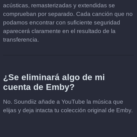
acústicas, remasterizadas y extendidas se
comprueban por separado. Cada canción que no
podamos encontrar con suficiente seguridad
aparecerá claramente en el resultado de la
transferencia.
¿Se eliminará algo de mi
cuenta de Emby?
No. Soundiiz añade a YouTube la música que
elijas y deja intacta tu colección original de Emby.