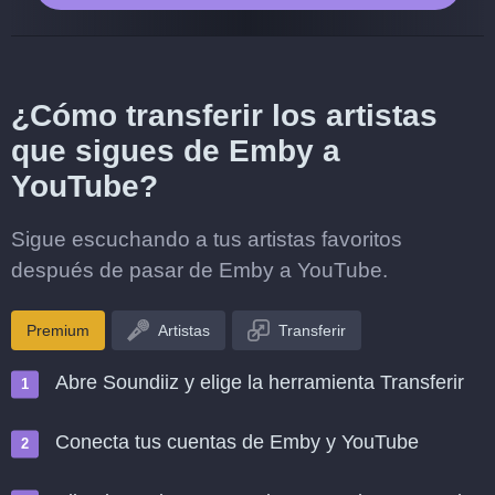
¿Cómo transferir los artistas
que sigues de Emby a
YouTube?
Sigue escuchando a tus artistas favoritos
después de pasar de Emby a YouTube.
Premium
Artistas
Transferir
Abre Soundiiz y elige la herramienta Transferir
Conecta tus cuentas de Emby y YouTube