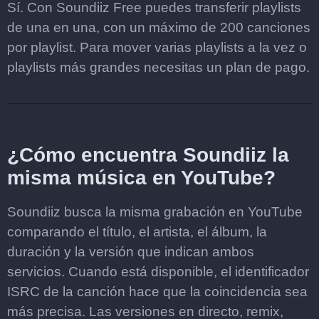
Sí. Con Soundiiz Free puedes transferir playlists
de una en una, con un máximo de 200 canciones
por playlist. Para mover varias playlists a la vez o
playlists más grandes necesitas un plan de pago.
¿Cómo encuentra Soundiiz la
misma música en YouTube?
Soundiiz busca la misma grabación en YouTube
comparando el título, el artista, el álbum, la
duración y la versión que indican ambos
servicios. Cuando está disponible, el identificador
ISRC de la canción hace que la coincidencia sea
más precisa. Las versiones en directo, remix,