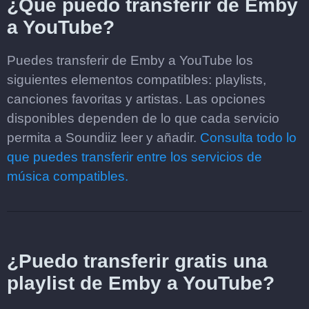
¿Qué puedo transferir de Emby
a YouTube?
Puedes transferir de Emby a YouTube los
siguientes elementos compatibles: playlists,
canciones favoritas y artistas. Las opciones
disponibles dependen de lo que cada servicio
permita a Soundiiz leer y añadir.
Consulta todo lo
que puedes transferir entre los servicios de
música compatibles.
¿Puedo transferir gratis una
playlist de Emby a YouTube?