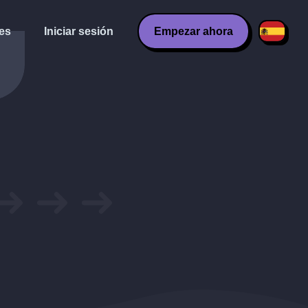
es
Iniciar sesión
Empezar ahora