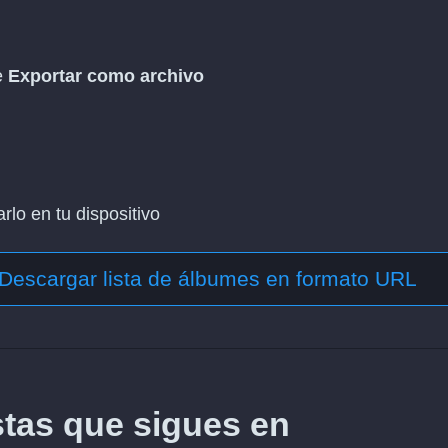
e
Exportar como archivo
lo en tu dispositivo
Descargar lista de álbumes en formato URL
stas que sigues en