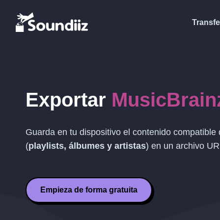
Transfe
Exportar
MusicBrain
Guarda en tu dispositivo el contenido compatible
(
playlists, álbumes y artistas
) en un archivo
UR
Empieza de forma gratuita