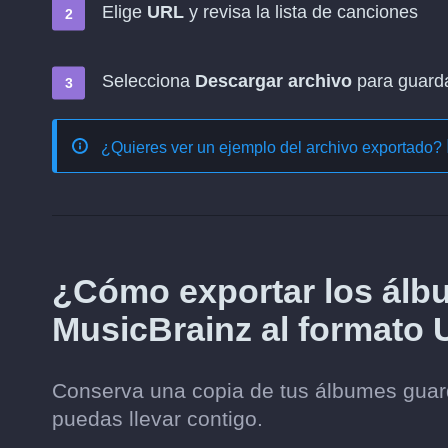
Elige
URL
y revisa la lista de canciones
Selecciona
Descargar archivo
para guardar
¿Quieres ver un ejemplo del archivo exportado?
¿Cómo exportar los álb
MusicBrainz al formato
Conserva una copia de tus álbumes guar
puedas llevar contigo.