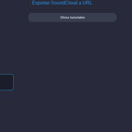
Exportar SoundCloud a URL
Otros tutoriales