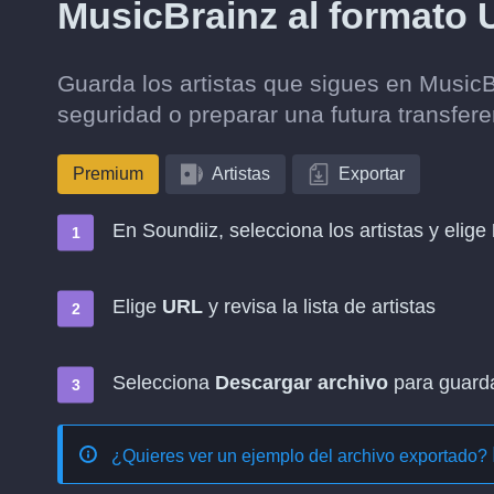
MusicBrainz al formato
Guarda los artistas que sigues en Music
seguridad o preparar una futura transfere
Premium
Artistas
Exportar
En Soundiiz, selecciona los artistas y elige
Elige
URL
y revisa la lista de artistas
Selecciona
Descargar archivo
para guardar
¿Quieres ver un ejemplo del archivo exportado?