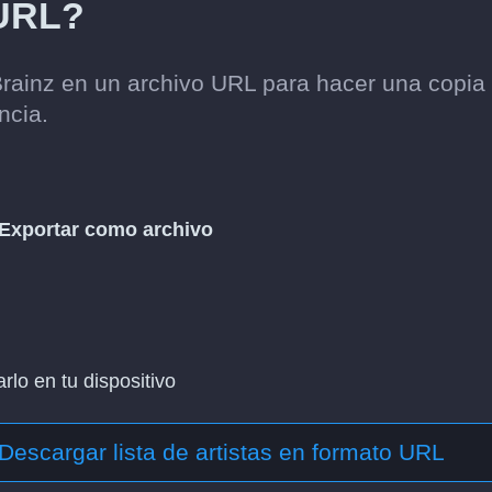
 URL?
Brainz en un archivo URL para hacer una copia
ncia.
Exportar como archivo
lo en tu dispositivo
Descargar lista de artistas en formato URL