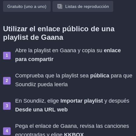
Gratuito (uno a uno)
Listas de reproducción
Utilizar el enlace público de una
playlist de Gaana
Abre la playlist en Gaana y copia su
enlace
para compartir
Comprueba que la playlist sea
pública
para que
Soundiiz pueda leerla
En Soundiiz, elige
Importar playlist
y después
Desde una URL web
Pega el enlace de Gaana, revisa las canciones
encontradas y elige
KKBOX