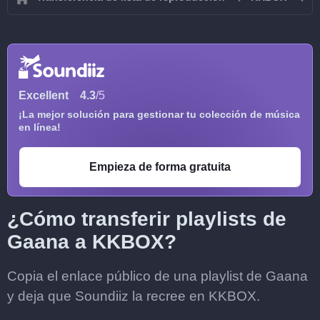
Excellent
4.3
/5
¡La mejor solución para gestionar tu colección de música
en línea!
Empieza de forma gratuita
¿Cómo transferir playlists de
Gaana a KKBOX?
Copia el enlace público de una playlist de Gaana
y deja que Soundiiz la recree en KKBOX.