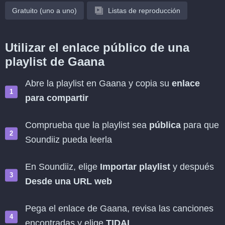
Gratuito (uno a uno)
Listas de reproducción
Utilizar el enlace público de una
playlist de Gaana
Abre la playlist en Gaana y copia su
enlace
para compartir
Comprueba que la playlist sea
pública
para que
Soundiiz pueda leerla
En Soundiiz, elige
Importar playlist
y después
Desde una URL web
Pega el enlace de Gaana, revisa las canciones
encontradas y elige
TIDAL