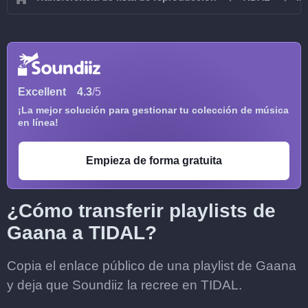
Excellent
4.3
/5
¡La mejor solución para gestionar tu colección de música
en línea!
Empieza de forma gratuita
¿Cómo transferir playlists de
Gaana a TIDAL?
Copia el enlace público de una playlist de Gaana
y deja que Soundiiz la recree en TIDAL.