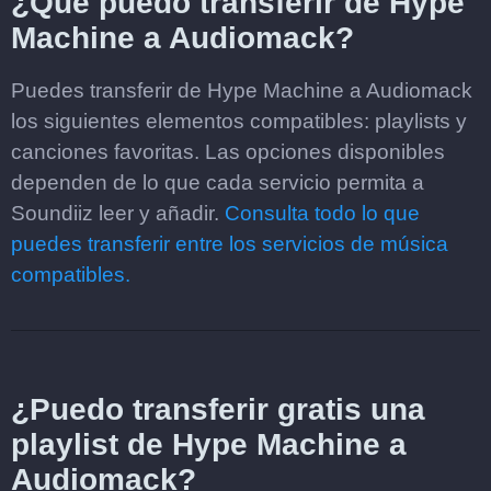
¿Qué puedo transferir de Hype
Machine a Audiomack?
Puedes transferir de Hype Machine a Audiomack
los siguientes elementos compatibles: playlists y
canciones favoritas. Las opciones disponibles
dependen de lo que cada servicio permita a
Soundiiz leer y añadir.
Consulta todo lo que
puedes transferir entre los servicios de música
compatibles.
¿Puedo transferir gratis una
playlist de Hype Machine a
Audiomack?