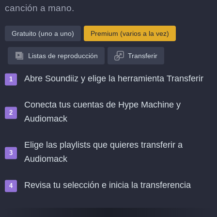
canción a mano.
Gratuito (uno a uno)
Premium (varios a la vez)
Listas de reproducción
Transferir
Abre Soundiiz y elige la herramienta Transferir
Conecta tus cuentas de Hype Machine y
Audiomack
Elige las playlists que quieres transferir a
Audiomack
Revisa tu selección e inicia la transferencia