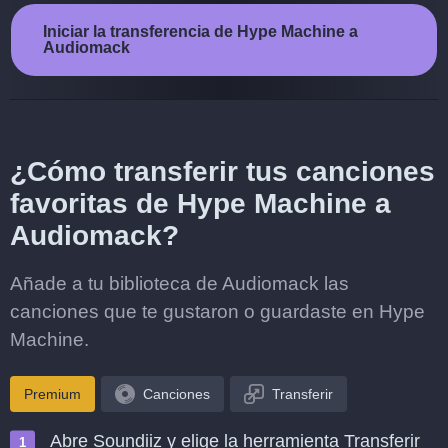
Iniciar la transferencia de Hype Machine a
Audiomack
¿Cómo transferir tus canciones
favoritas de Hype Machine a
Audiomack?
Añade a tu biblioteca de Audiomack las
canciones que te gustaron o guardaste en Hype
Machine.
Premium
Canciones
Transferir
Abre Soundiiz y elige la herramienta Transferir