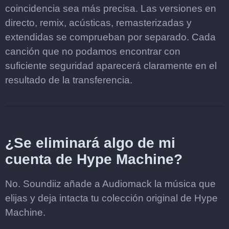
coincidencia sea más precisa. Las versiones en
directo, remix, acústicas, remasterizadas y
extendidas se comprueban por separado. Cada
canción que no podamos encontrar con
suficiente seguridad aparecerá claramente en el
resultado de la transferencia.
¿Se eliminará algo de mi
cuenta de Hype Machine?
No. Soundiiz añade a Audiomack la música que
elijas y deja intacta tu colección original de Hype
Machine.