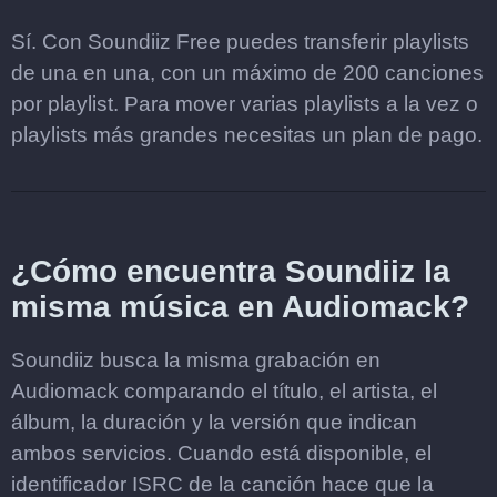
Sí. Con Soundiiz Free puedes transferir playlists
de una en una, con un máximo de 200 canciones
por playlist. Para mover varias playlists a la vez o
playlists más grandes necesitas un plan de pago.
¿Cómo encuentra Soundiiz la
misma música en Audiomack?
Soundiiz busca la misma grabación en
Audiomack comparando el título, el artista, el
álbum, la duración y la versión que indican
ambos servicios. Cuando está disponible, el
identificador ISRC de la canción hace que la