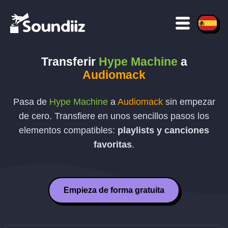
Transferir
Hype Machine
a
Audiomack
Pasa de
Hype Machine
a
Audiomack
sin empezar
de cero. Transfiere en unos sencillos pasos los
elementos compatibles:
playlists y canciones
favoritas
.
Empieza de forma gratuita