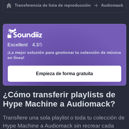
Transferencia de lista de reproducción
Audiomack
Excellent
4.3
/5
¡La mejor solución para gestionar tu colección de música
en línea!
Empieza de forma gratuita
¿Cómo transferir playlists de
Hype Machine a Audiomack?
Transfiere una sola playlist o toda tu colección de
Hype Machine a Audiomack sin recrear cada