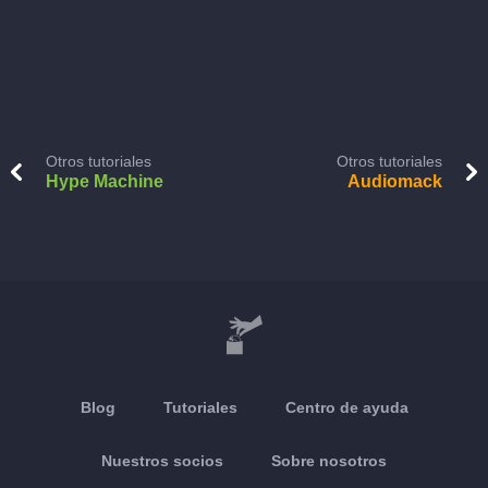
Otros tutoriales
Otros tutoriales
Hype Machine
Audiomack
Blog
Tutoriales
Centro de ayuda
Nuestros socios
Sobre nosotros