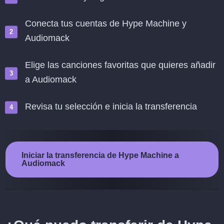
Conecta tus cuentas de Hype Machine y
Audiomack
Elige las canciones favoritas que quieres añadir
a Audiomack
Revisa tu selección e inicia la transferencia
Iniciar la transferencia de Hype Machine a
Audiomack