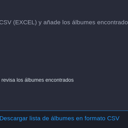
o CSV (EXCEL) y añade los álbumes encontrado
 y revisa los álbumes encontrados
Descargar lista de álbumes en formato CSV