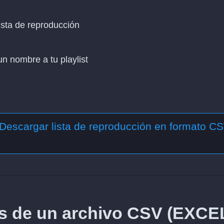
ista de reproducción
n nombre a tu playlist
Descargar lista de reproducción en formato C
s de un archivo CSV (EXCE