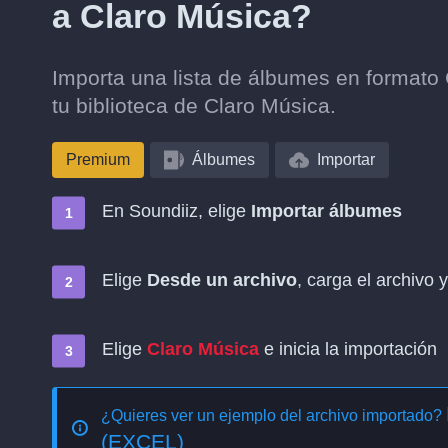
a Claro Música?
Importa una lista de álbumes en format
tu biblioteca de Claro Música.
Premium
Álbumes
Importar
En Soundiiz, elige
Importar álbumes
Elige
Desde un archivo
, carga el archivo
Elige
Claro Música
e inicia la importación
¿Quieres ver un ejemplo del archivo importado?
(EXCEL)