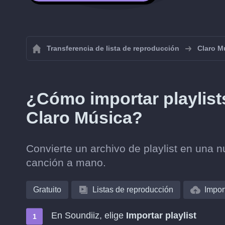
Transferencia de lista de reproducción
Claro M
¿Cómo importar playlis
Claro Música?
Convierte un archivo de playlist en una n
canción a mano.
Gratuito
Listas de reproducción
Impor
En Soundiiz, elige
Importar playlist