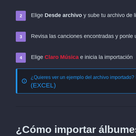
Elige
Desde archivo
y sube tu archivo de l
Revisa las canciones encontradas y ponle u
Elige
Claro Música
e inicia la importación
¿Quieres ver un ejemplo del archivo importado?
(EXCEL)
¿Cómo importar álbume