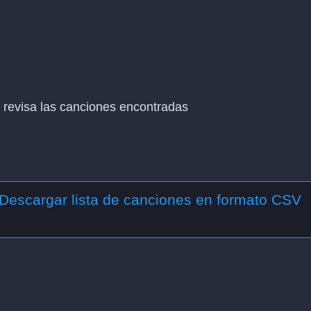
 y revisa las canciones encontradas
Descargar lista de canciones en formato CSV