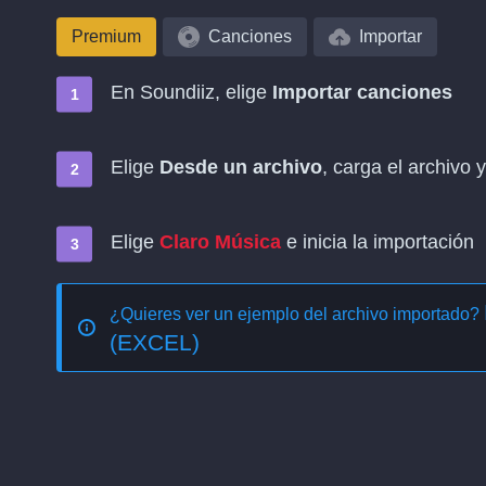
Premium
Canciones
Importar
En Soundiiz, elige
Importar canciones
Elige
Desde un archivo
, carga el archivo
Elige
Claro Música
e inicia la importación
¿Quieres ver un ejemplo del archivo importado?
(EXCEL)