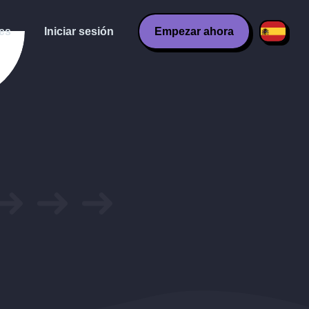
es
Iniciar sesión
Empezar ahora