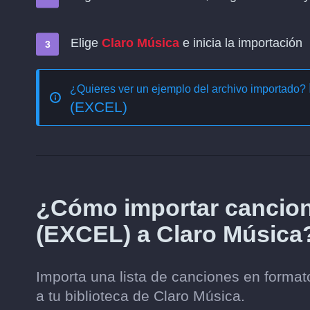
Elige
Claro Música
e inicia la importación
¿Quieres ver un ejemplo del archivo importado?
(EXCEL)
¿Cómo importar cancion
(EXCEL) a Claro Música
Importa una lista de canciones en form
a tu biblioteca de Claro Música.