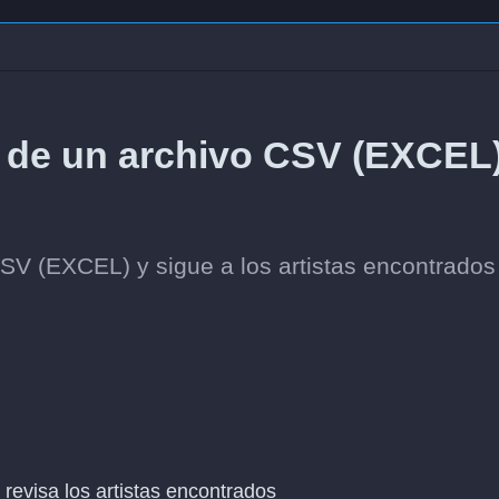
 de un archivo CSV (EXCEL)
 CSV (EXCEL) y sigue a los artistas encontrados
y revisa los artistas encontrados