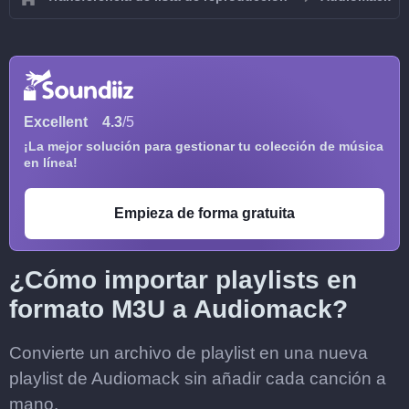
Excellent
4.3
/5
¡La mejor solución para gestionar tu colección de música
en línea!
Empieza de forma gratuita
¿Cómo importar playlists en
formato M3U a Audiomack?
Convierte un archivo de playlist en una nueva
playlist de Audiomack sin añadir cada canción a
mano.