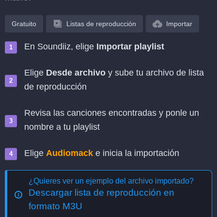
Gratuito
Listas de reproducción
Importar
En Soundiiz, elige
Importar playlist
Elige
Desde archivo
y sube tu archivo de lista
de reproducción
Revisa las canciones encontradas y ponle un
nombre a tu playlist
Elige
Audiomack
e inicia la importación
¿Quieres ver un ejemplo del archivo importado?
Descargar lista de reproducción en
formato M3U