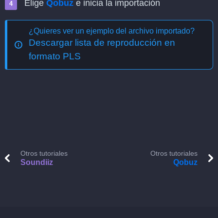
Elige
Qobuz
e inicia la importación
¿Quieres ver un ejemplo del archivo importado?
Descargar lista de reproducción en
formato PLS
Otros tutoriales
Otros tutoriales
Soundiiz
Qobuz