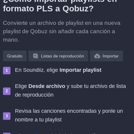
formato PLS a Qobuz?
Convierte un archivo de playlist en una nueva
playlist de Qobuz sin añadir cada canción a
mano.
Gratuito
Listas de reproducción
Importar
En Soundiiz, elige
Importar playlist
Elige
Desde archivo
y sube tu archivo de lista
de reproducción
Revisa las canciones encontradas y ponle un
nombre a tu playlist