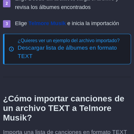
revisa los álbumes encontrados
Elige
Telmore Musik
e inicia la importación
¿Quieres ver un ejemplo del archivo importado?
Descargar lista de álbumes en formato
TEXT
¿Cómo importar canciones de
un archivo TEXT a Telmore
Musik?
Importa una lista de canciones en formato TEXT