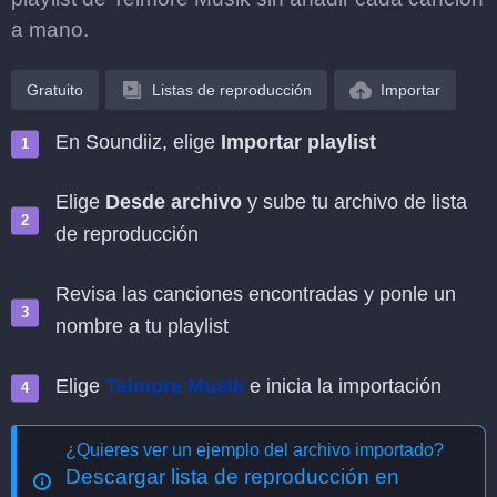
a mano.
Gratuito
Listas de reproducción
Importar
En Soundiiz, elige
Importar playlist
Elige
Desde archivo
y sube tu archivo de lista
de reproducción
Revisa las canciones encontradas y ponle un
nombre a tu playlist
Elige
Telmore Musik
e inicia la importación
¿Quieres ver un ejemplo del archivo importado?
Descargar lista de reproducción en