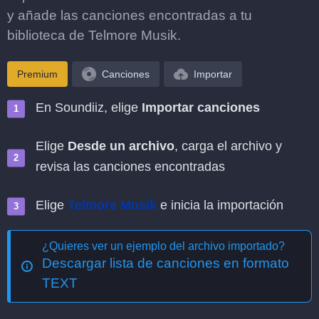
y añade las canciones encontradas a tu
biblioteca de Telmore Musik.
Premium
Canciones
Importar
En Soundiiz, elige
Importar canciones
Elige
Desde un archivo
, carga el archivo y
revisa las canciones encontradas
Elige
Telmore Musik
e inicia la importación
¿Quieres ver un ejemplo del archivo importado?
Descargar lista de canciones en formato
TEXT