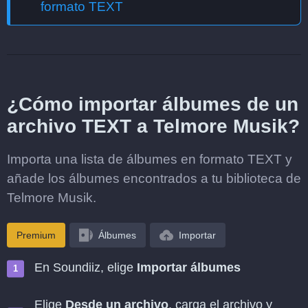
formato TEXT
¿Cómo importar álbumes de un
archivo TEXT a Telmore Musik?
Importa una lista de álbumes en formato TEXT y
añade los álbumes encontrados a tu biblioteca de
Telmore Musik.
Premium
Álbumes
Importar
En Soundiiz, elige
Importar álbumes
Elige
Desde un archivo
, carga el archivo y