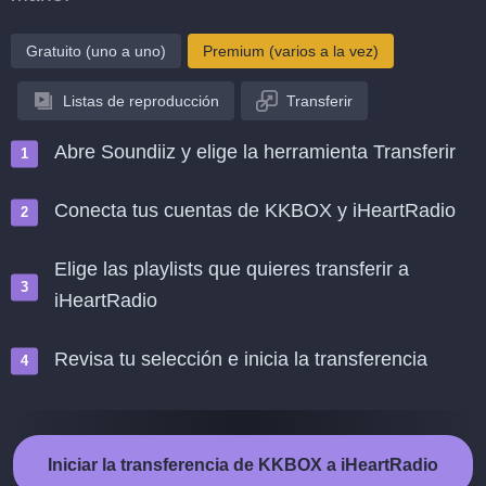
Gratuito (uno a uno)
Premium (varios a la vez)
Listas de reproducción
Transferir
Abre Soundiiz y elige la herramienta Transferir
Conecta tus cuentas de KKBOX y iHeartRadio
Elige las playlists que quieres transferir a
iHeartRadio
Revisa tu selección e inicia la transferencia
Iniciar la transferencia de KKBOX a iHeartRadio