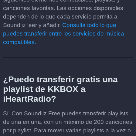
canciones favoritas. Las opciones disponibles
dependen de lo que cada servicio permita a
Soundiiz leer y añadir.
Consulta todo lo que
puedes transferir entre los servicios de música
compatibles.
¿Puedo transferir gratis una
playlist de KKBOX a
iHeartRadio?
Sí. Con Soundiiz Free puedes transferir playlists
de una en una, con un máximo de 200 canciones
por playlist. Para mover varias playlists a la vez o