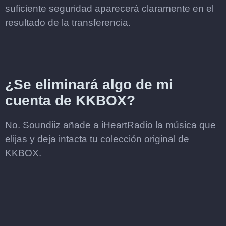
suficiente seguridad aparecerá claramente en el
resultado de la transferencia.
¿Se eliminará algo de mi
cuenta de KKBOX?
No. Soundiiz añade a iHeartRadio la música que
elijas y deja intacta tu colección original de
KKBOX.