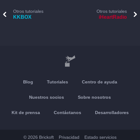
Otros tutoriales
Otros tutoriales
KKBOX
iHeartRadio
Blog
Tutoriales
Centro de ayuda
Nuestros socios
Sobre nosotros
Kit de prensa
Contáctanos
Desarrolladores
© 2026 Brickoft
Privacidad
Estado servicios