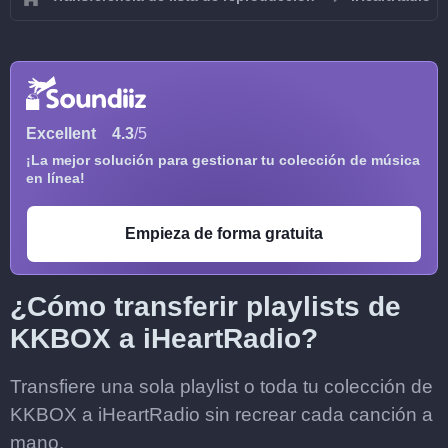
Excellent
4.3
/5
¡La mejor solución para gestionar tu colección de música
en línea!
Empieza de forma gratuita
¿Cómo transferir playlists de
KKBOX a iHeartRadio?
Transfiere una sola playlist o toda tu colección de
KKBOX a iHeartRadio sin recrear cada canción a
mano.