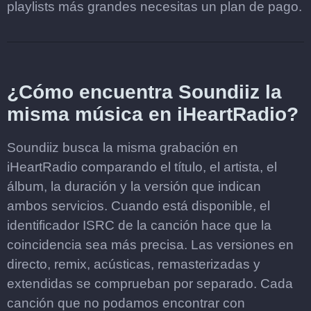
playlists más grandes necesitas un plan de pago.
¿Cómo encuentra Soundiiz la
misma música en iHeartRadio?
Soundiiz busca la misma grabación en
iHeartRadio comparando el título, el artista, el
álbum, la duración y la versión que indican
ambos servicios. Cuando está disponible, el
identificador ISRC de la canción hace que la
coincidencia sea más precisa. Las versiones en
directo, remix, acústicas, remasterizadas y
extendidas se comprueban por separado. Cada
canción que no podamos encontrar con