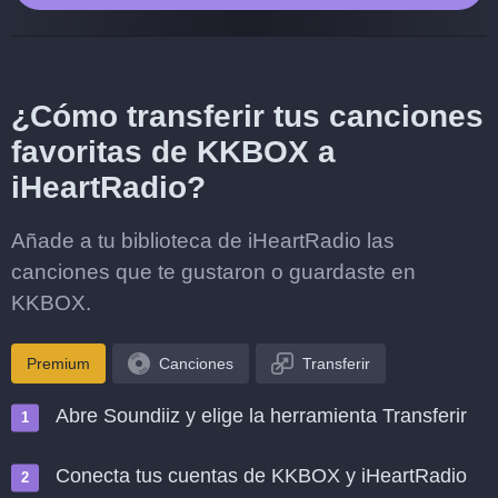
¿Cómo transferir tus canciones
favoritas de KKBOX a
iHeartRadio?
Añade a tu biblioteca de iHeartRadio las
canciones que te gustaron o guardaste en
KKBOX.
Premium
Canciones
Transferir
Abre Soundiiz y elige la herramienta Transferir
Conecta tus cuentas de KKBOX y iHeartRadio