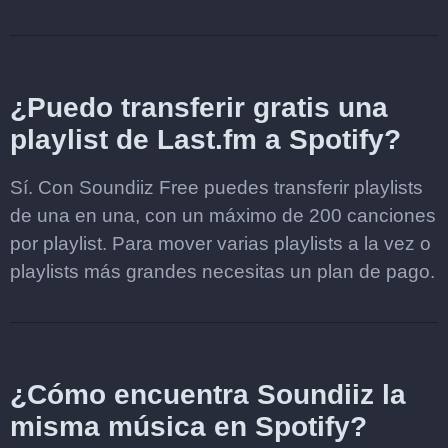
¿Puedo transferir gratis una
playlist de Last.fm a Spotify?
Sí. Con Soundiiz Free puedes transferir playlists
de una en una, con un máximo de 200 canciones
por playlist. Para mover varias playlists a la vez o
playlists más grandes necesitas un plan de pago.
¿Cómo encuentra Soundiiz la
misma música en Spotify?