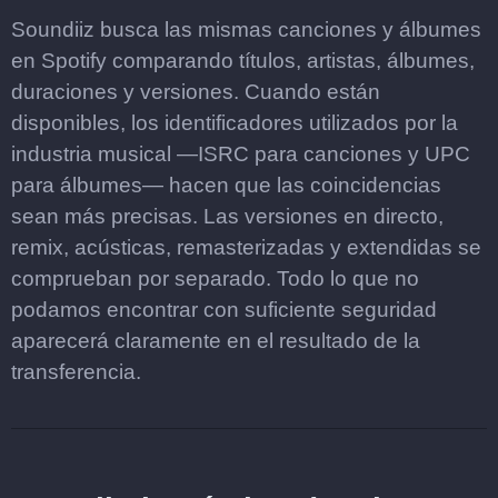
Soundiiz busca las mismas canciones y álbumes
en Spotify comparando títulos, artistas, álbumes,
duraciones y versiones. Cuando están
disponibles, los identificadores utilizados por la
industria musical —ISRC para canciones y UPC
para álbumes— hacen que las coincidencias
sean más precisas. Las versiones en directo,
remix, acústicas, remasterizadas y extendidas se
comprueban por separado. Todo lo que no
podamos encontrar con suficiente seguridad
aparecerá claramente en el resultado de la
transferencia.