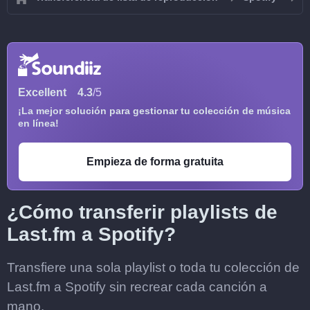
Excellent
4.3
/5
¡La mejor solución para gestionar tu colección de música
en línea!
Empieza de forma gratuita
¿Cómo transferir playlists de
Last.fm a Spotify?
Transfiere una sola playlist o toda tu colección de
Last.fm a Spotify sin recrear cada canción a
mano.