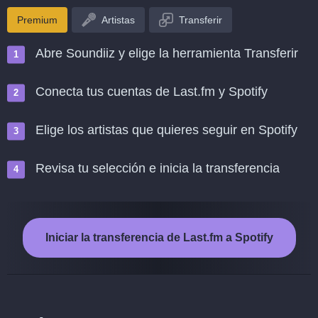
Premium
Artistas
Transferir
Abre Soundiiz y elige la herramienta Transferir
Conecta tus cuentas de Last.fm y Spotify
Elige los artistas que quieres seguir en Spotify
Revisa tu selección e inicia la transferencia
Iniciar la transferencia de Last.fm a Spotify