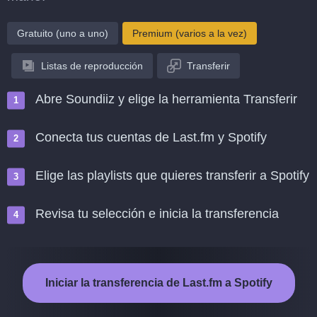
Gratuito (uno a uno)
Premium (varios a la vez)
Listas de reproducción
Transferir
Abre Soundiiz y elige la herramienta Transferir
Conecta tus cuentas de Last.fm y Spotify
Elige las playlists que quieres transferir a Spotify
Revisa tu selección e inicia la transferencia
Iniciar la transferencia de Last.fm a Spotify