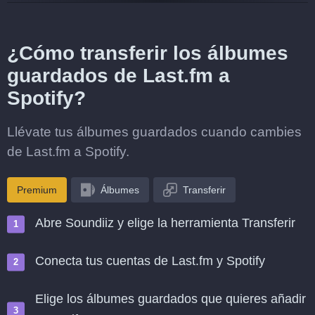
¿Cómo transferir los álbumes
guardados de Last.fm a
Spotify?
Llévate tus álbumes guardados cuando cambies
de Last.fm a Spotify.
Premium
Álbumes
Transferir
Abre Soundiiz y elige la herramienta Transferir
Conecta tus cuentas de Last.fm y Spotify
Elige los álbumes guardados que quieres añadir