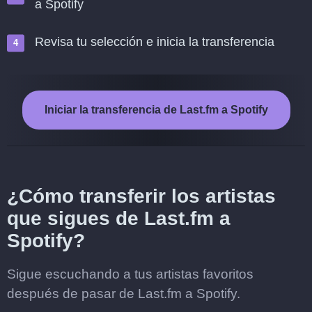
a Spotify
Revisa tu selección e inicia la transferencia
Iniciar la transferencia de Last.fm a Spotify
¿Cómo transferir los artistas
que sigues de Last.fm a
Spotify?
Sigue escuchando a tus artistas favoritos
después de pasar de Last.fm a Spotify.