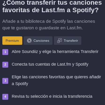
¿Cómo transferir tus canciones
favoritas de Last.fm a Spotify?
Añade a tu biblioteca de Spotify las canciones
que te gustaron o guardaste en Last.fm.
Premium
Canciones
Transferir
Abre Soundiiz y elige la herramienta Transferir
Conecta tus cuentas de Last.fm y Spotify
Elige las canciones favoritas que quieres añadir
a Spotify
Revisa tu selección e inicia la transferencia