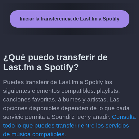
Iniciar la transferencia de Last.fm a Spotify
¿Qué puedo transferir de
Last.fm a Spotify?
Puedes transferir de Last.fm a Spotify los
siguientes elementos compatibles: playlists,
canciones favoritas, álbumes y artistas. Las
opciones disponibles dependen de lo que cada
servicio permita a Soundiiz leer y añadir.
Consulta
todo lo que puedes transferir entre los servicios
de música compatibles.