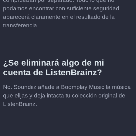
podamos encontrar con suficiente seguridad
aparecerá claramente en el resultado de la
transferencia.
¿Se eliminará algo de mi
cuenta de ListenBrainz?
No. Soundiiz añade a Boomplay Music la música
que elijas y deja intacta tu colección original de
ListenBrainz.