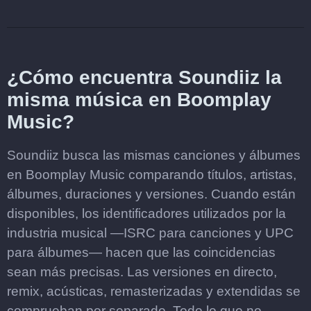
¿Cómo encuentra Soundiiz la
misma música en Boomplay
Music?
Soundiiz busca las mismas canciones y álbumes
en Boomplay Music comparando títulos, artistas,
álbumes, duraciones y versiones. Cuando están
disponibles, los identificadores utilizados por la
industria musical —ISRC para canciones y UPC
para álbumes— hacen que las coincidencias
sean más precisas. Las versiones en directo,
remix, acústicas, remasterizadas y extendidas se
comprueban por separado. Todo lo que no