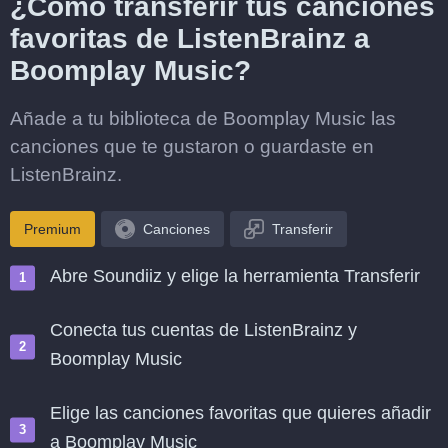
¿Cómo transferir tus canciones
favoritas de ListenBrainz a
Boomplay Music?
Añade a tu biblioteca de Boomplay Music las
canciones que te gustaron o guardaste en
ListenBrainz.
Premium
Canciones
Transferir
Abre Soundiiz y elige la herramienta Transferir
Conecta tus cuentas de ListenBrainz y
Boomplay Music
Elige las canciones favoritas que quieres añadir
a Boomplay Music