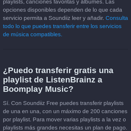
playlists, canciones favoritas y álbumes. Las
opciones disponibles dependen de lo que cada
servicio permita a Soundiiz leer y añadir.
Consulta
todo lo que puedes transferir entre los servicios
de música compatibles.
¿Puedo transferir gratis una
playlist de ListenBrainz a
Boomplay Music?
Sí. Con Soundiiz Free puedes transferir playlists
de una en una, con un máximo de 200 canciones
por playlist. Para mover varias playlists a la vez o
playlists más grandes necesitas un plan de pago.