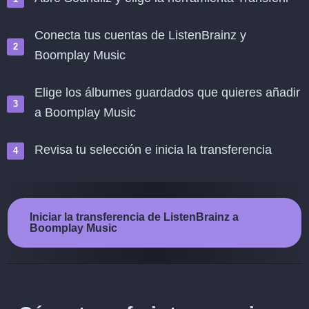
Conecta tus cuentas de ListenBrainz y
Boomplay Music
Elige los álbumes guardados que quieres añadir
a Boomplay Music
Revisa tu selección e inicia la transferencia
Iniciar la transferencia de ListenBrainz a
Boomplay Music