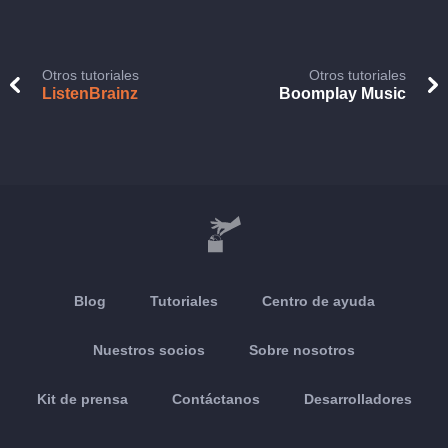
Otros tutoriales
Otros tutoriales
ListenBrainz
Boomplay Music
Blog
Tutoriales
Centro de ayuda
Nuestros socios
Sobre nosotros
Kit de prensa
Contáctanos
Desarrolladores