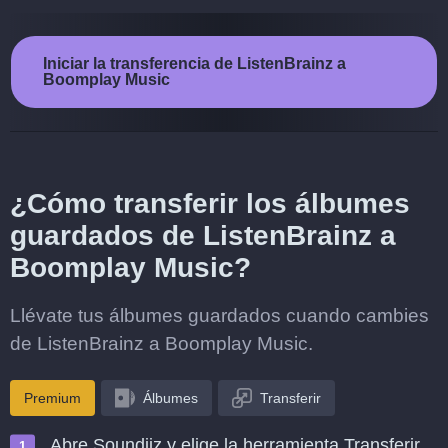
Iniciar la transferencia de ListenBrainz a
Boomplay Music
¿Cómo transferir los álbumes
guardados de ListenBrainz a
Boomplay Music?
Llévate tus álbumes guardados cuando cambies
de ListenBrainz a Boomplay Music.
Premium
Álbumes
Transferir
Abre Soundiiz y elige la herramienta Transferir