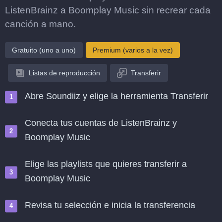
ListenBrainz a Boomplay Music sin recrear cada
canción a mano.
Gratuito (uno a uno)
Premium (varios a la vez)
Listas de reproducción
Transferir
Abre Soundiiz y elige la herramienta Transferir
Conecta tus cuentas de ListenBrainz y
Boomplay Music
Elige las playlists que quieres transferir a
Boomplay Music
Revisa tu selección e inicia la transferencia