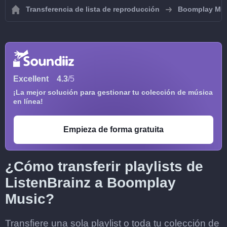
Transferencia de lista de reproducción
Boomplay Mu
Excellent
4.3
/5
¡La mejor solución para gestionar tu colección de música
en línea!
Empieza de forma gratuita
¿Cómo transferir playlists de
ListenBrainz a Boomplay
Music?
Transfiere una sola playlist o toda tu colección de