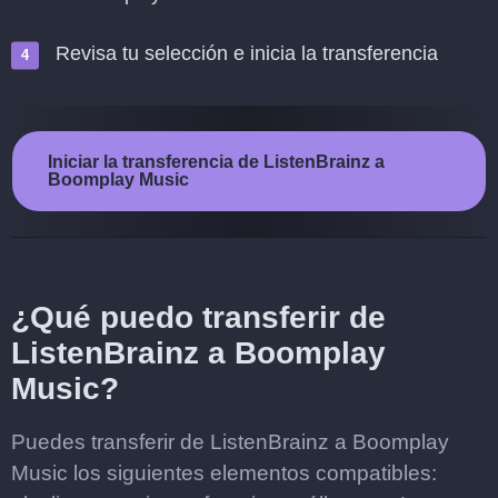
Revisa tu selección e inicia la transferencia
Iniciar la transferencia de ListenBrainz a
Boomplay Music
¿Qué puedo transferir de
ListenBrainz a Boomplay
Music?
Puedes transferir de ListenBrainz a Boomplay
Music los siguientes elementos compatibles: