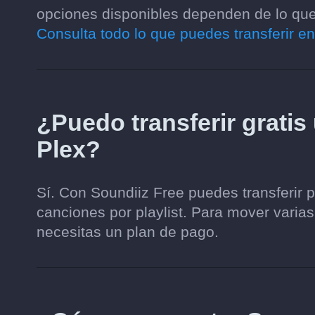
opciones disponibles dependen de lo que 
Consulta todo lo que puedes transferir en
¿Puedo transferir gratis 
Plex?
Sí. Con Soundiiz Free puedes transferir 
canciones por playlist. Para mover varias
necesitas un plan de pago.