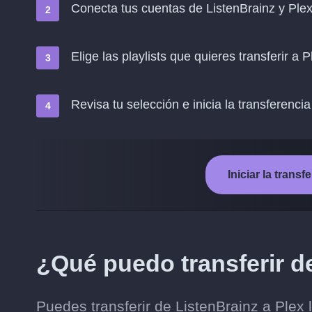
Conecta tus cuentas de ListenBrainz y Ple
Elige las playlists que quieres transferir a P
Revisa tu selección e inicia la transferencia
Iniciar la trans
¿Qué puedo transferir d
Puedes transferir de ListenBrainz a Plex 