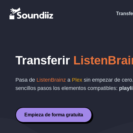
Transfe
Transferir
ListenBrai
Pasa de
ListenBrainz
a
Plex
sin empezar de cero.
sencillos pasos los elementos compatibles:
playl
Empieza de forma gratuita