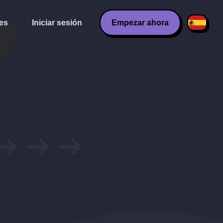
es
Iniciar sesión
Empezar ahora