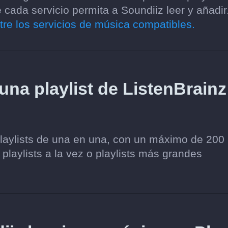
cada servicio permita a Soundiiz leer y añadir
tre los servicios de música compatibles.
una playlist de ListenBrainz
playlists de una en una, con un máximo de 200
 playlists a la vez o playlists más grandes