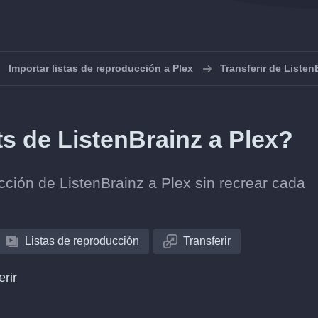
Importar listas de reproducción a Plex
Transferir de Listen
ts de ListenBrainz a Plex?
ección de ListenBrainz a Plex sin recrear cada
Listas de reproducción
Transferir
erir