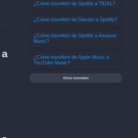
¿Cómo transferir de Spotify a TIDAL?
.
¿Cómo transferir de Deezer a Spotify?
¿Cómo transferir de Spotify a Amazon
Music?
 a
¿Cómo transferir de Apple Music a
YouTube Music?
Otros tutoriales