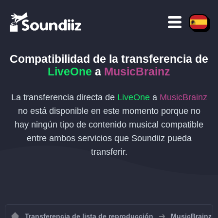
Compatibilidad de la transferencia de
LiveOne
a
MusicBrainz
La transferencia directa de
LiveOne
a
MusicBrainz
no está disponible en este momento porque no
hay ningún tipo de contenido musical compatible
entre ambos servicios que Soundiiz pueda
transferir.
Transferencia de lista de reproducción
MusicBrainz