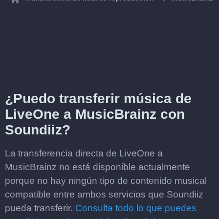
¿Puedo transferir música de
LiveOne a MusicBrainz con
Soundiiz?
La transferencia directa de LiveOne a
MusicBrainz no está disponible actualmente
porque no hay ningún tipo de contenido musical
compatible entre ambos servicios que Soundiiz
pueda transferir.
Consulta todo lo que puedes