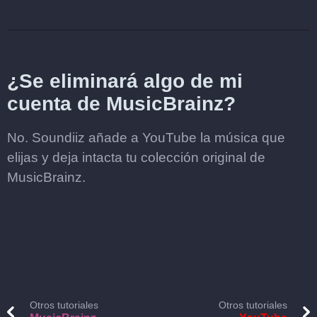
¿Se eliminará algo de mi
cuenta de MusicBrainz?
No. Soundiiz añade a YouTube la música que
elijas y deja intacta tu colección original de
MusicBrainz.
Otros tutoriales
Otros tutoriales