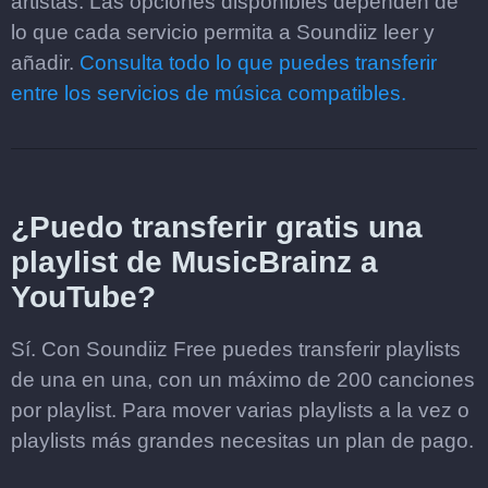
artistas. Las opciones disponibles dependen de
lo que cada servicio permita a Soundiiz leer y
añadir.
Consulta todo lo que puedes transferir
entre los servicios de música compatibles.
¿Puedo transferir gratis una
playlist de MusicBrainz a
YouTube?
Sí. Con Soundiiz Free puedes transferir playlists
de una en una, con un máximo de 200 canciones
por playlist. Para mover varias playlists a la vez o
playlists más grandes necesitas un plan de pago.