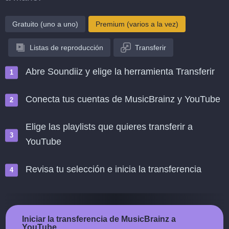
Gratuito (uno a uno)
Premium (varios a la vez)
Listas de reproducción
Transferir
Abre Soundiiz y elige la herramienta Transferir
Conecta tus cuentas de MusicBrainz y YouTube
Elige las playlists que quieres transferir a
YouTube
Revisa tu selección e inicia la transferencia
Iniciar la transferencia de MusicBrainz a
YouTube