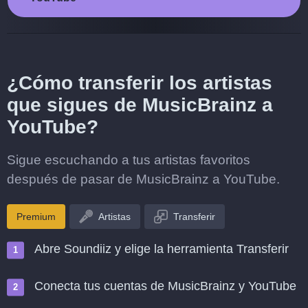
¿Cómo transferir los artistas
que sigues de MusicBrainz a
YouTube?
Sigue escuchando a tus artistas favoritos
después de pasar de MusicBrainz a YouTube.
Premium
Artistas
Transferir
Abre Soundiiz y elige la herramienta Transferir
Conecta tus cuentas de MusicBrainz y YouTube