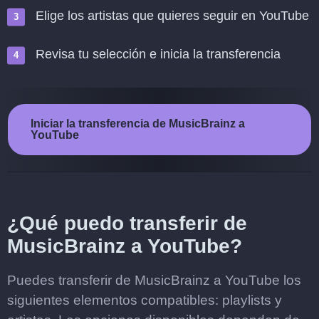
Elige los artistas que quieres seguir en YouTube
Revisa tu selección e inicia la transferencia
Iniciar la transferencia de MusicBrainz a
YouTube
¿Qué puedo transferir de
MusicBrainz a YouTube?
Puedes transferir de MusicBrainz a YouTube los
siguientes elementos compatibles: playlists y