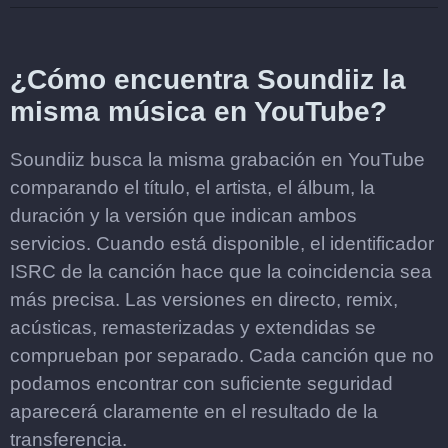
¿Cómo encuentra Soundiiz la
misma música en YouTube?
Soundiiz busca la misma grabación en YouTube
comparando el título, el artista, el álbum, la
duración y la versión que indican ambos
servicios. Cuando está disponible, el identificador
ISRC de la canción hace que la coincidencia sea
más precisa. Las versiones en directo, remix,
acústicas, remasterizadas y extendidas se
comprueban por separado. Cada canción que no
podamos encontrar con suficiente seguridad
aparecerá claramente en el resultado de la
transferencia.