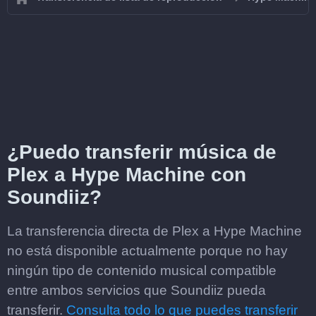
¿Puedo transferir música de
Plex a Hype Machine con
Soundiiz?
La transferencia directa de Plex a Hype Machine
no está disponible actualmente porque no hay
ningún tipo de contenido musical compatible
entre ambos servicios que Soundiiz pueda
transferir.
Consulta todo lo que puedes transferir