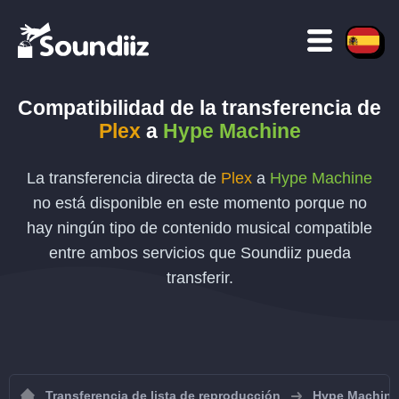
Compatibilidad de la transferencia de
Plex
a
Hype Machine
La transferencia directa de
Plex
a
Hype Machine
no está disponible en este momento porque no
hay ningún tipo de contenido musical compatible
entre ambos servicios que Soundiiz pueda
transferir.
Transferencia de lista de reproducción
Hype Machine