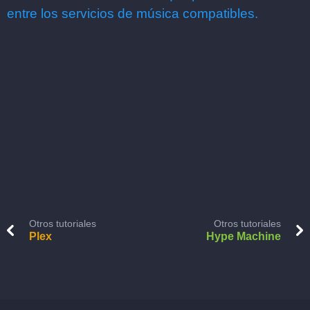
entre los servicios de música compatibles.
Otros tutoriales
Otros tutoriales
Plex
Hype Machine