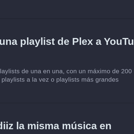
 una playlist de Plex a YouT
playlists de una en una, con un máximo de 200
 playlists a la vez o playlists más grandes
iz la misma música en