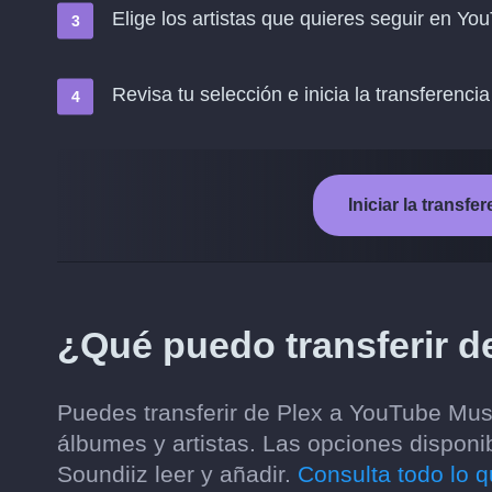
Elige los artistas que quieres seguir en Y
Revisa tu selección e inicia la transferencia
Iniciar la transf
¿Qué puedo transferir d
Puedes transferir de Plex a YouTube Musi
álbumes y artistas. Las opciones disponi
Soundiiz leer y añadir.
Consulta todo lo q