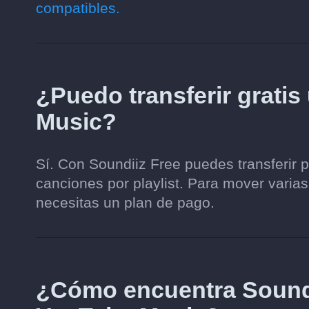
compatibles.
¿Puedo transferir gratis
Music?
Sí. Con Soundiiz Free puedes transferir 
canciones por playlist. Para mover varias
necesitas un plan de pago.
¿Cómo encuentra Soundi