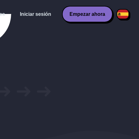
es
Iniciar sesión
Empezar ahora