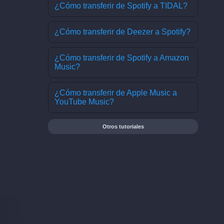
¿Cómo transferir de Spotify a TIDAL?
¿Cómo transferir de Deezer a Spotify?
¿Cómo transferir de Spotify a Amazon
Music?
¿Cómo transferir de Apple Music a
YouTube Music?
Otros tutoriales