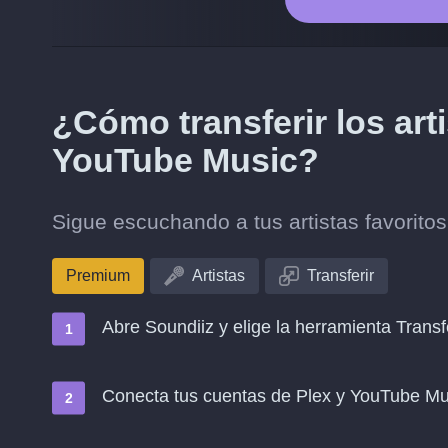
¿Cómo transferir los art
YouTube Music?
Sigue escuchando a tus artistas favorit
Premium
Artistas
Transferir
Abre Soundiiz y elige la herramienta Transf
Conecta tus cuentas de Plex y YouTube Mu