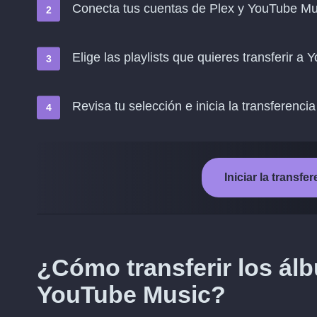
Conecta tus cuentas de Plex y YouTube Mu
Elige las playlists que quieres transferir a
Revisa tu selección e inicia la transferencia
Iniciar la transf
¿Cómo transferir los ál
YouTube Music?