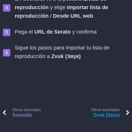
reproducción
y elige
Importar lista de
reproducción
/
Desde URL web
Pega el
URL de Serato
y confirma
Sigue los pasos para importar tu lista de
reproducción a
Zvuk (Звук)
Otros tutoriales
Otros tutoriales
Soundiiz
Zvuk (Звук)