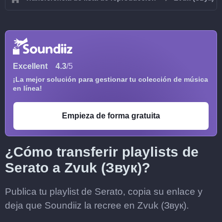
Excellent
4.3
/5
¡La mejor solución para gestionar tu colección de música
en línea!
Empieza de forma gratuita
¿Cómo transferir playlists de
Serato a Zvuk (Звук)?
Publica tu playlist de Serato, copia su enlace y
deja que Soundiiz la recree en Zvuk (Звук).