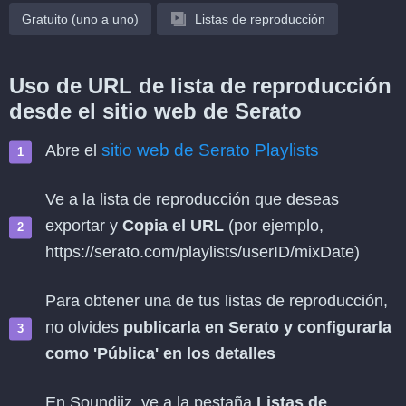
Gratuito (uno a uno)
Listas de reproducción
Uso de URL de lista de reproducción
desde el sitio web de Serato
sitio web de Serato Playlists
Abre el
Ve a la lista de reproducción que deseas
exportar y
Copia el URL
(por ejemplo,
https://serato.com/playlists/userID/mixDate)
Para obtener una de tus listas de reproducción,
no olvides
publicarla en Serato y configurarla
como 'Pública' en los detalles
En Soundiiz, ve a la pestaña
Listas de