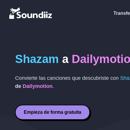
Transfe
Shazam
a
Dailymoti
Convierte las canciones que descubriste con
Sha
de
Dailymotion
.
Empieza de forma gratuita