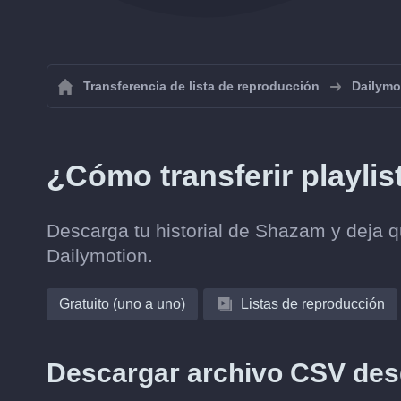
Transferencia de lista de reproducción
Dailymo
¿Cómo transferir playli
Descarga tu historial de Shazam y deja qu
Dailymotion.
Gratuito (uno a uno)
Listas de reproducción
Descargar archivo CSV de