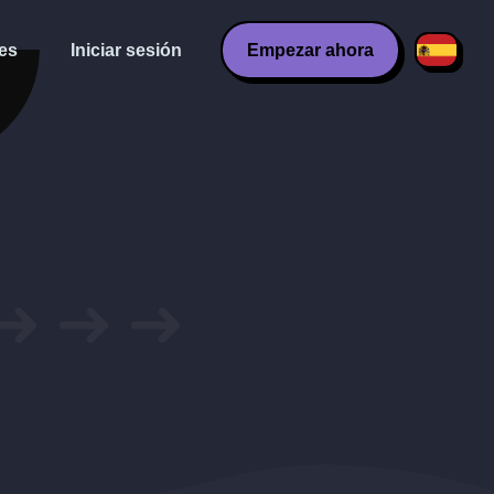
es
Iniciar sesión
Empezar ahora