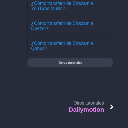
¿Cómo transferir de Shazam a
YouTube Music?
¿Cómo transferir de Shazam a
Deezer?
¿Cómo transferir de Shazam a
Qobuz?
Otros tutoriales
Otros tutoriales
Dailymotion