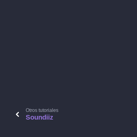
Otros tutoriales
Soundiiz