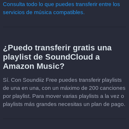
Consulta todo lo que puedes transferir entre los
servicios de música compatibles.
¿Puedo transferir gratis una
playlist de SoundCloud a
Amazon Music?
Sí. Con Soundiiz Free puedes transferir playlists
de una en una, con un máximo de 200 canciones
por playlist. Para mover varias playlists a la vez o
playlists más grandes necesitas un plan de pago.