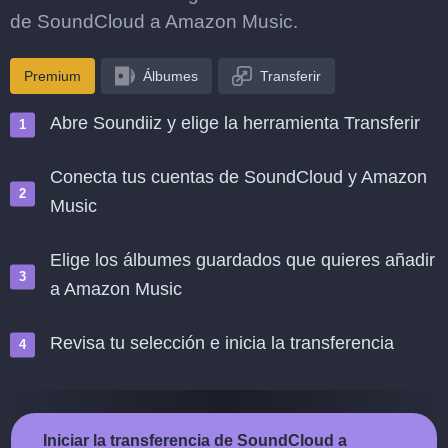
de SoundCloud a Amazon Music.
Premium
Álbumes
Transferir
Abre Soundiiz y elige la herramienta Transferir
Conecta tus cuentas de SoundCloud y Amazon
Music
Elige los álbumes guardados que quieres añadir
a Amazon Music
Revisa tu selección e inicia la transferencia
Iniciar la transferencia de SoundCloud a