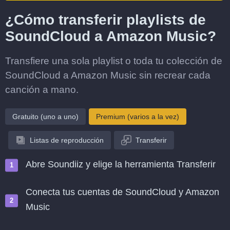
¿Cómo transferir playlists de
SoundCloud a Amazon Music?
Transfiere una sola playlist o toda tu colección de
SoundCloud a Amazon Music sin recrear cada
canción a mano.
Gratuito (uno a uno)
Premium (varios a la vez)
Listas de reproducción
Transferir
Abre Soundiiz y elige la herramienta Transferir
Conecta tus cuentas de SoundCloud y Amazon
Music