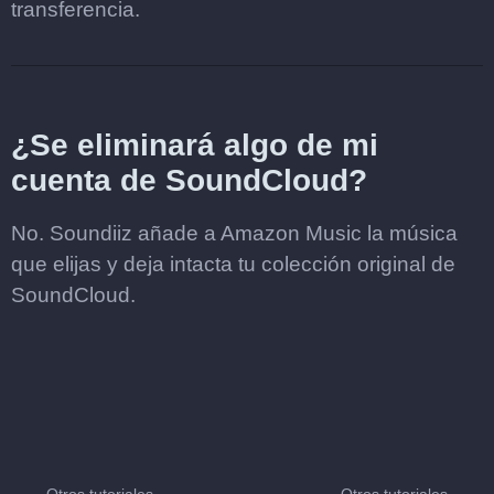
transferencia.
¿Se eliminará algo de mi
cuenta de SoundCloud?
No. Soundiiz añade a Amazon Music la música
que elijas y deja intacta tu colección original de
SoundCloud.