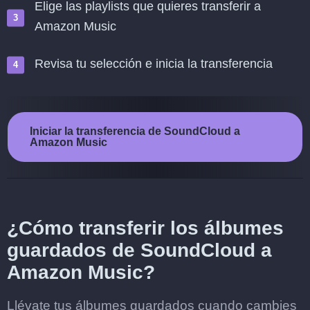
Elige las playlists que quieres transferir a
Amazon Music
Revisa tu selección e inicia la transferencia
Iniciar la transferencia de SoundCloud a
Amazon Music
¿Cómo transferir los álbumes
guardados de SoundCloud a
Amazon Music?
Llévate tus álbumes guardados cuando cambies