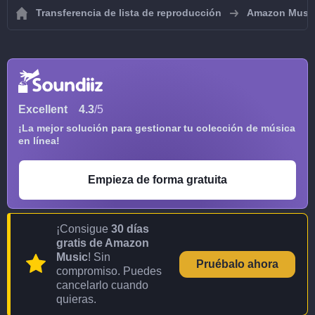
Transferencia de lista de reproducción
Amazon Musi
Excellent
4.3
/5
¡La mejor solución para gestionar tu colección de música
en línea!
Empieza de forma gratuita
¡Consigue
30 días
gratis de Amazon
Music
! Sin
Pruébalo ahora
compromiso. Puedes
cancelarlo cuando
quieras.