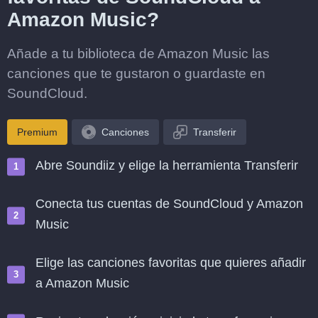
Amazon Music?
Añade a tu biblioteca de Amazon Music las
canciones que te gustaron o guardaste en
SoundCloud.
Premium
Canciones
Transferir
Abre Soundiiz y elige la herramienta Transferir
Conecta tus cuentas de SoundCloud y Amazon
Music
Elige las canciones favoritas que quieres añadir
a Amazon Music