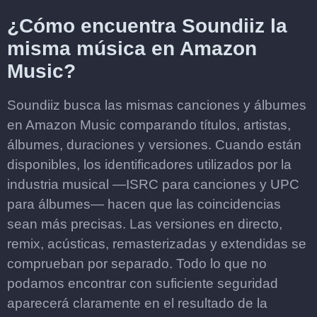
¿Cómo encuentra Soundiiz la
misma música en Amazon
Music?
Soundiiz busca las mismas canciones y álbumes
en Amazon Music comparando títulos, artistas,
álbumes, duraciones y versiones. Cuando están
disponibles, los identificadores utilizados por la
industria musical —ISRC para canciones y UPC
para álbumes— hacen que las coincidencias
sean más precisas. Las versiones en directo,
remix, acústicas, remasterizadas y extendidas se
comprueban por separado. Todo lo que no
podamos encontrar con suficiente seguridad
aparecerá claramente en el resultado de la