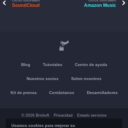
Otros tutoriales
Otros tutoriales
SoundCloud
Amazon Music
Blog
Tutoriales
Centro de ayuda
Nuestros socios
Sobre nosotros
Kit de prensa
Contáctanos
Desarrolladores
© 2026 Brickoft
Privacidad
Estado servicios
Usamos cookies para mejorar su