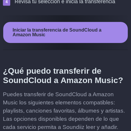
Revisa tu selección e inicia la transferencia
Iniciar la transferencia de SoundCloud a
Amazon Music
¿Qué puedo transferir de
SoundCloud a Amazon Music?
Puedes transferir de SoundCloud a Amazon
Music los siguientes elementos compatibles:
playlists, canciones favoritas, álbumes y artistas.
Las opciones disponibles dependen de lo que
cada servicio permita a Soundiiz leer y añadir.