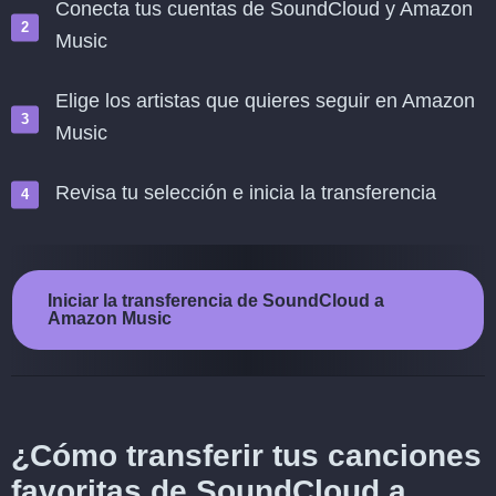
Conecta tus cuentas de SoundCloud y Amazon
Music
Elige los artistas que quieres seguir en Amazon
Music
Revisa tu selección e inicia la transferencia
Iniciar la transferencia de SoundCloud a
Amazon Music
¿Cómo transferir tus canciones
favoritas de SoundCloud a