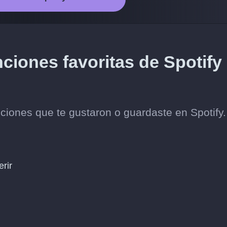
ciones favoritas de Spotify
ciones que te gustaron o guardaste en Spotify.
erir