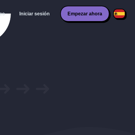
es
Iniciar sesión
Empezar ahora