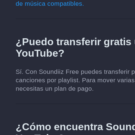
de música compatibles.
¿Puedo transferir gratis 
YouTube?
Sí. Con Soundiiz Free puedes transferir 
canciones por playlist. Para mover varias
necesitas un plan de pago.
¿Cómo encuentra Soundi