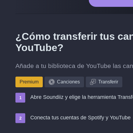
¿Cómo transferir tus can
YouTube?
Añade a tu biblioteca de YouTube las can
Premium
Canciones
Transferir
Abre Soundiiz y elige la herramienta Transf
Conecta tus cuentas de Spotify y YouTube