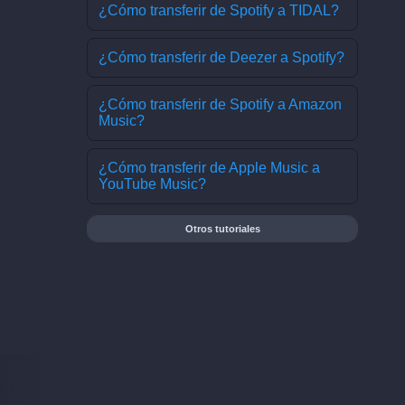
¿Cómo transferir de Spotify a TIDAL?
¿Cómo transferir de Deezer a Spotify?
¿Cómo transferir de Spotify a Amazon
Music?
¿Cómo transferir de Apple Music a
YouTube Music?
Otros tutoriales