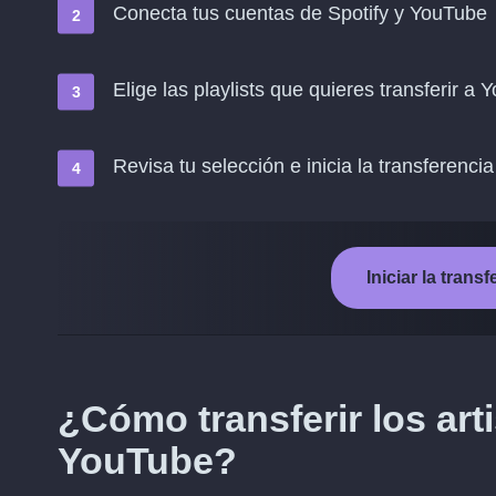
Conecta tus cuentas de Spotify y YouTube
Elige las playlists que quieres transferir a
Revisa tu selección e inicia la transferencia
Iniciar la tran
¿Cómo transferir los art
YouTube?