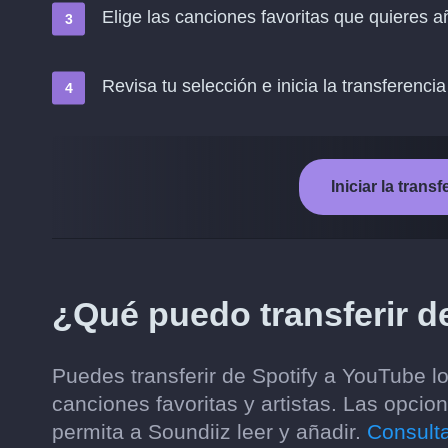
Elige las canciones favoritas que quieres 
Revisa tu selección e inicia la transferencia
Iniciar la tran
¿Qué puedo transferir d
Puedes transferir de Spotify a YouTube lo
canciones favoritas y artistas. Las opci
permita a Soundiiz leer y añadir.
Consulta