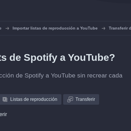
e
Importar listas de reproducción a YouTube
Transferir
ts de Spotify a YouTube?
lección de Spotify a YouTube sin recrear cada
Listas de reproducción
Transferir
erir