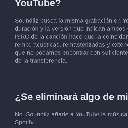
YouTube?
Soundiiz busca la misma grabación en You
duración y la versión que indican ambos s
ISRC de la canción hace que la coinciden
remix, acústicas, remasterizadas y ext
que no podamos encontrar con suficiente
de la transferencia.
¿Se eliminará algo de mi
No. Soundiiz añade a YouTube la música qu
Spotify.