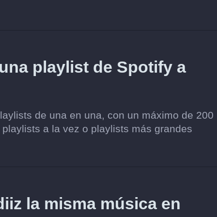
una playlist de Spotify a
playlists de una en una, con un máximo de 200
 playlists a la vez o playlists más grandes
iz la misma música en