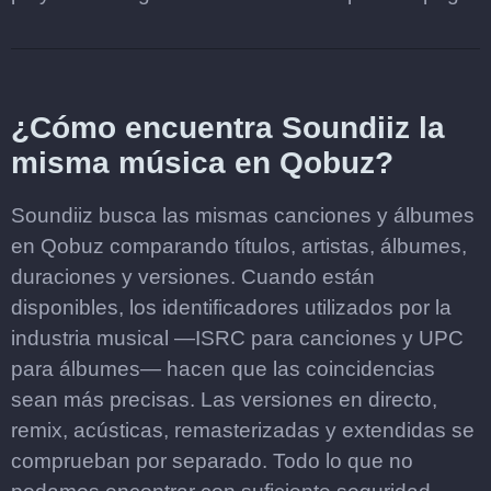
¿Cómo encuentra Soundiiz la
misma música en Qobuz?
Soundiiz busca las mismas canciones y álbumes
en Qobuz comparando títulos, artistas, álbumes,
duraciones y versiones. Cuando están
disponibles, los identificadores utilizados por la
industria musical —ISRC para canciones y UPC
para álbumes— hacen que las coincidencias
sean más precisas. Las versiones en directo,
remix, acústicas, remasterizadas y extendidas se
comprueban por separado. Todo lo que no