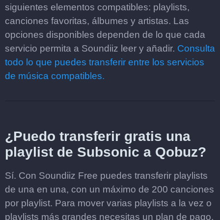
siguientes elementos compatibles: playlists,
canciones favoritas, álbumes y artistas. Las
opciones disponibles dependen de lo que cada
servicio permita a Soundiiz leer y añadir.
Consulta
todo lo que puedes transferir entre los servicios
de música compatibles.
¿Puedo transferir gratis una
playlist de Subsonic a Qobuz?
Sí. Con Soundiiz Free puedes transferir playlists
de una en una, con un máximo de 200 canciones
por playlist. Para mover varias playlists a la vez o
playlists más grandes necesitas un plan de pago.