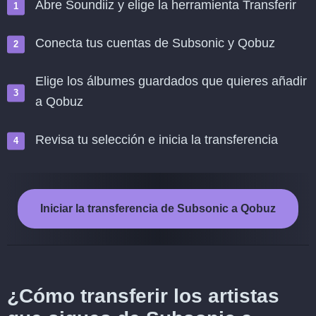
Abre Soundiiz y elige la herramienta Transferir
Conecta tus cuentas de Subsonic y Qobuz
Elige los álbumes guardados que quieres añadir
a Qobuz
Revisa tu selección e inicia la transferencia
Iniciar la transferencia de Subsonic a Qobuz
¿Cómo transferir los artistas