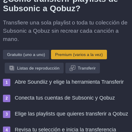
Subsonic a Qobuz?
Transfiere una sola playlist o toda tu colección de
Subsonic a Qobuz sin recrear cada canción a
mano.
Gratuito (uno a uno)
Premium (varios a la vez)
Listas de reproducción
Transferir
Abre Soundiiz y elige la herramienta Transferir
Conecta tus cuentas de Subsonic y Qobuz
Elige las playlists que quieres transferir a Qobuz
Revisa tu selección e inicia la transferencia