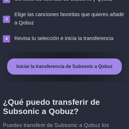
Elige las canciones favoritas que quieres añadir
a Qobuz
Revisa tu selección e inicia la transferencia
Iniciar la transferencia de Subsonic a Qobuz
¿Qué puedo transferir de
Subsonic a Qobuz?
Puedes transferir de Subsonic a Qobuz los