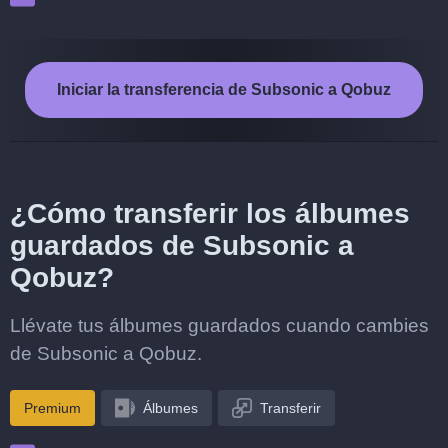
Iniciar la transferencia de Subsonic a Qobuz
¿Cómo transferir los álbumes
guardados de Subsonic a
Qobuz?
Llévate tus álbumes guardados cuando cambies
de Subsonic a Qobuz.
Premium
Álbumes
Transferir