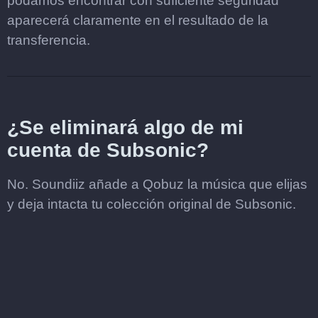
podamos encontrar con suficiente seguridad
aparecerá claramente en el resultado de la
transferencia.
¿Se eliminará algo de mi
cuenta de Subsonic?
No. Soundiiz añade a Qobuz la música que elijas
y deja intacta tu colección original de Subsonic.