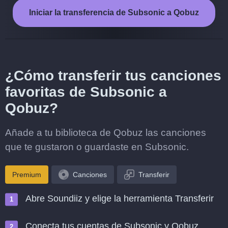
Iniciar la transferencia de Subsonic a Qobuz
¿Cómo transferir tus canciones
favoritas de Subsonic a
Qobuz?
Añade a tu biblioteca de Qobuz las canciones
que te gustaron o guardaste en Subsonic.
Premium
Canciones
Transferir
Abre Soundiiz y elige la herramienta Transferir
Conecta tus cuentas de Subsonic y Qobuz