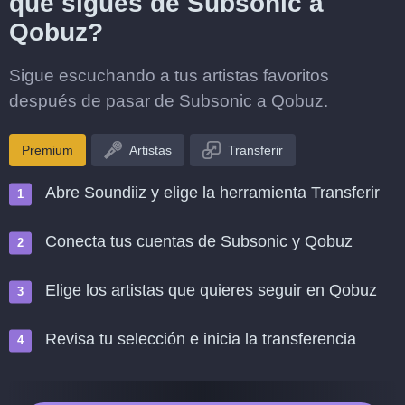
que sigues de Subsonic a
Qobuz?
Sigue escuchando a tus artistas favoritos
después de pasar de Subsonic a Qobuz.
Premium
Artistas
Transferir
Abre Soundiiz y elige la herramienta Transferir
Conecta tus cuentas de Subsonic y Qobuz
Elige los artistas que quieres seguir en Qobuz
Revisa tu selección e inicia la transferencia