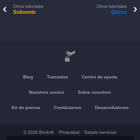
Otros tutoriales
Otros tutoriales
Subsonic
Qobuz
Blog
Tutoriales
Centro de ayuda
Nuestros socios
Sobre nosotros
Kit de prensa
Contáctanos
Desarrolladores
© 2026 Brickoft
Privacidad
Estado servicios