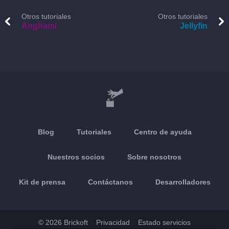
Otros tutoriales
Otros tutoriales
Anghami
Jellyfin
Blog
Tutoriales
Centro de ayuda
Nuestros socios
Sobre nosotros
Kit de prensa
Contáctanos
Desarrolladores
© 2026 Brickoft
Privacidad
Estado servicios