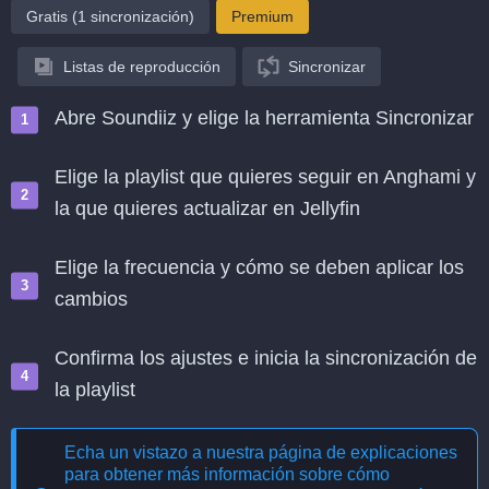
Gratis (1 sincronización)
Premium
Listas de reproducción
Sincronizar
Abre Soundiiz y elige la herramienta Sincronizar
Elige la playlist que quieres seguir en Anghami y
la que quieres actualizar en Jellyfin
Elige la frecuencia y cómo se deben aplicar los
cambios
Confirma los ajustes e inicia la sincronización de
la playlist
Echa un vistazo a nuestra página de explicaciones
para obtener más información sobre cómo