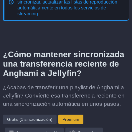
sincronizar, actualizar las listas de reproducción
automáticamente en todos los servicios de
streaming
.
¿Cómo mantener sincronizada
una transferencia reciente de
Anghami a Jellyfin?
¿Acabas de transferir una playlist de Anghami a
Jellyfin? Convierte esa transferencia reciente en
una sincronización automática en unos pasos.
Gratis (1 sincronización)
Premium