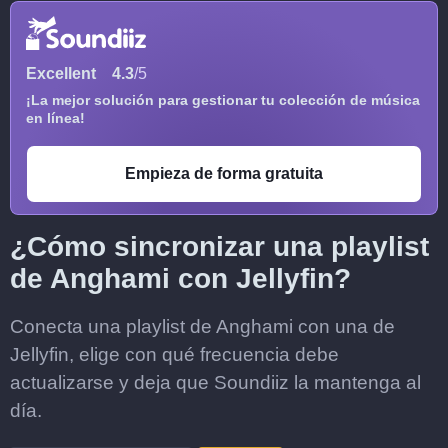
Excellent
4.3
/5
¡La mejor solución para gestionar tu colección de música
en línea!
Empieza de forma gratuita
¿Cómo sincronizar una playlist
de Anghami con Jellyfin?
Conecta una playlist de Anghami con una de
Jellyfin, elige con qué frecuencia debe
actualizarse y deja que Soundiiz la mantenga al
día.