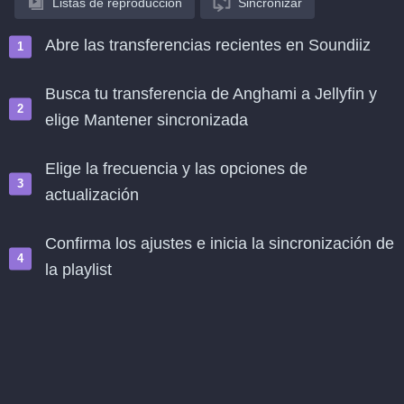
Listas de reproducción
Sincronizar
Abre las transferencias recientes en Soundiiz
Busca tu transferencia de Anghami a Jellyfin y
elige Mantener sincronizada
Elige la frecuencia y las opciones de
actualización
Confirma los ajustes e inicia la sincronización de
la playlist