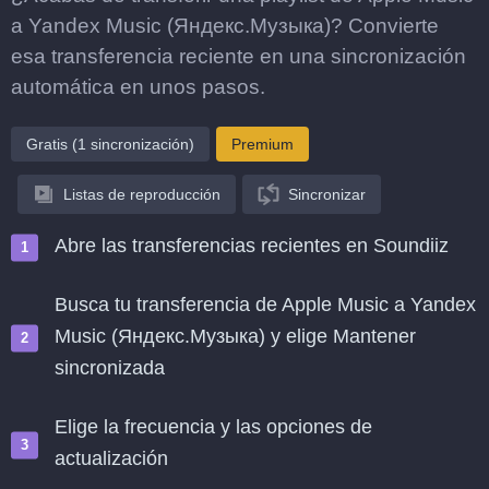
a Yandex Music (Яндекс.Музыка)? Convierte
esa transferencia reciente en una sincronización
automática en unos pasos.
Gratis (1 sincronización)
Premium
Listas de reproducción
Sincronizar
Abre las transferencias recientes en Soundiiz
Busca tu transferencia de Apple Music a Yandex
Music (Яндекс.Музыка) y elige Mantener
sincronizada
Elige la frecuencia y las opciones de
actualización