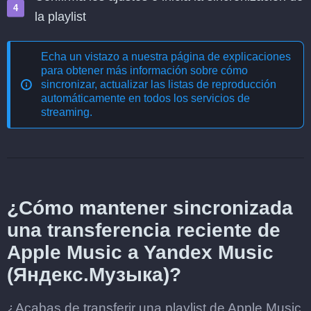
la playlist
Echa un vistazo a nuestra página de explicaciones
para obtener más información sobre cómo
sincronizar, actualizar las listas de reproducción
automáticamente en todos los servicios de
streaming
.
¿Cómo mantener sincronizada
una transferencia reciente de
Apple Music a Yandex Music
(Яндекс.Музыка)?
¿Acabas de transferir una playlist de Apple Music