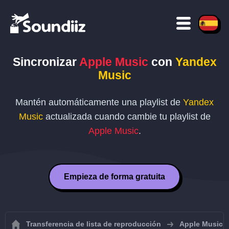
Sincronizar
Apple Music
con
Yandex
Music
Mantén automáticamente una playlist de
Yandex
Music
actualizada cuando cambie tu playlist de
Apple Music
.
Empieza de forma gratuita
Transferencia de lista de reproducción
Apple Music