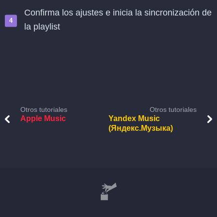
Confirma los ajustes e inicia la sincronización de
la playlist
Otros tutoriales
Otros tutoriales
Apple Music
Yandex Music
(Яндекс.Музыка)