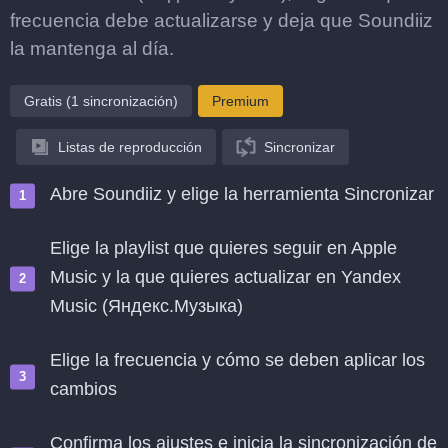
frecuencia debe actualizarse y deja que Soundiiz
la mantenga al día.
Gratis (1 sincronización)
Premium
Listas de reproducción
Sincronizar
Abre Soundiiz y elige la herramienta Sincronizar
Elige la playlist que quieres seguir en Apple
Music y la que quieres actualizar en Yandex
Music (Яндекс.Музыка)
Elige la frecuencia y cómo se deben aplicar los
cambios
Confirma los ajustes e inicia la sincronización de