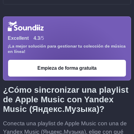
Excellent
4.3
/5
¡La mejor solución para gestionar tu colección de música
en línea!
Empieza de forma gratuita
¿Cómo sincronizar una playlist
de Apple Music con Yandex
Music (Яндекс.Музыка)?
Conecta una playlist de Apple Music con una de
Yandex Music (Яндекс.Музыка), elige con qué