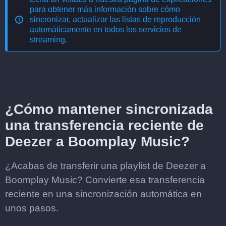
para obtener más información sobre cómo
sincronizar, actualizar las listas de reproducción
automáticamente en todos los servicios de
streaming
.
¿Cómo mantener sincronizada
una transferencia reciente de
Deezer a Boomplay Music?
¿Acabas de transferir una playlist de Deezer a
Boomplay Music? Convierte esa transferencia
reciente en una sincronización automática en
unos pasos.