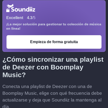
Excellent
4.3
/5
¡La mejor solución para gestionar tu colección de música
en línea!
Empieza de forma gratuita
¿Cómo sincronizar una playlist
de Deezer con Boomplay
Music?
Conecta una playlist de Deezer con una de
Boomplay Music, elige con qué frecuencia debe
actualizarse y deja que Soundiiz la mantenga al
día.