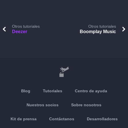
Otros tutoriales
Otros tutoriales
Deezer
Boomplay Music
Blog
Tutoriales
Centro de ayuda
Nuestros socios
Sobre nosotros
Kit de prensa
Contáctanos
Desarrolladores