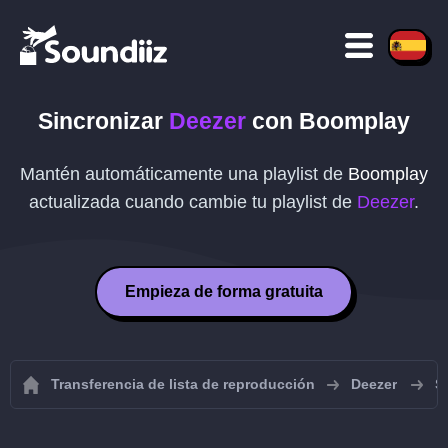
Sincronizar
Deezer
con
Boomplay
Mantén automáticamente una playlist de
Boomplay
actualizada cuando cambie tu playlist de
Deezer
.
Empieza de forma gratuita
Transferencia de lista de reproducción
Deezer
S