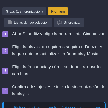
Gratis (1 sincronización)
Premium
Listas de reproducción
Sincronizar
Abre Soundiiz y elige la herramienta Sincronizar
Elige la playlist que quieres seguir en Deezer y
la que quieres actualizar en Boomplay Music
Elige la frecuencia y cómo se deben aplicar los
cambios
Confirma los ajustes e inicia la sincronización de
la playlist
Echa un vistazo a nuestra página de explicaciones