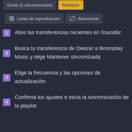
Gratis (1 sincronización)
Premium
Listas de reproducción
Sincronizar
Abre las transferencias recientes en Soundiiz
Busca tu transferencia de Deezer a Boomplay
Music y elige Mantener sincronizada
Elige la frecuencia y las opciones de
actualización
Confirma los ajustes e inicia la sincronización de
la playlist