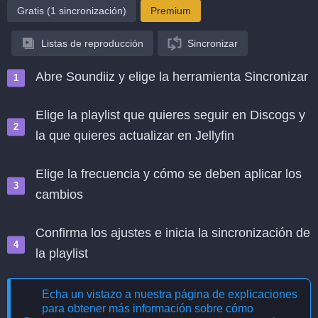
Gratis (1 sincronización)
Premium
Listas de reproducción
Sincronizar
Abre Soundiiz y elige la herramienta Sincronizar
Elige la playlist que quieres seguir en Discogs y
la que quieres actualizar en Jellyfin
Elige la frecuencia y cómo se deben aplicar los
cambios
Confirma los ajustes e inicia la sincronización de
la playlist
Echa un vistazo a nuestra página de explicaciones
para obtener más información sobre cómo