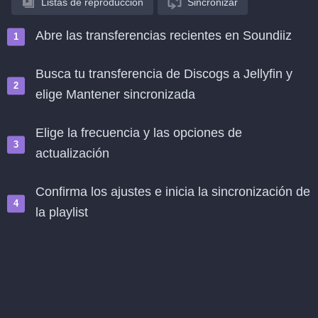
Listas de reproducción
Sincronizar
Abre las transferencias recientes en Soundiiz
Busca tu transferencia de Discogs a Jellyfin y
elige Mantener sincronizada
Elige la frecuencia y las opciones de
actualización
Confirma los ajustes e inicia la sincronización de
la playlist