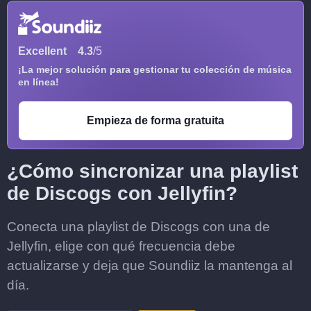
Excellent
4.3
/5
¡La mejor solución para gestionar tu colección de música
en línea!
Empieza de forma gratuita
¿Cómo sincronizar una playlist
de Discogs con Jellyfin?
Conecta una playlist de Discogs con una de
Jellyfin, elige con qué frecuencia debe
actualizarse y deja que Soundiiz la mantenga al
día.