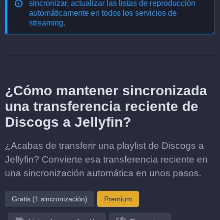
sincronizar, actualizar las listas de reproducción
automáticamente en todos los servicios de
streaming
.
¿Cómo mantener sincronizada
una transferencia reciente de
Discogs a Jellyfin?
¿Acabas de transferir una playlist de Discogs a
Jellyfin? Convierte esa transferencia reciente en
una sincronización automática en unos pasos.
Gratis (1 sincronización)
Premium