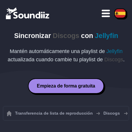
Sincronizar
Discogs
con
Jellyfin
Mantén automáticamente una playlist de
Jellyfin
actualizada cuando cambie tu playlist de
Discogs
.
Empieza de forma gratuita
Transferencia de lista de reproducción
Discogs