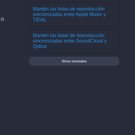
Mantén las listas de reproducción
sincronizadas entre Apple Music y
ia
TIDAL
Mantén las listas de reproducción
sincronizadas entre SoundCloud y
Qobuz
Otros tutoriales