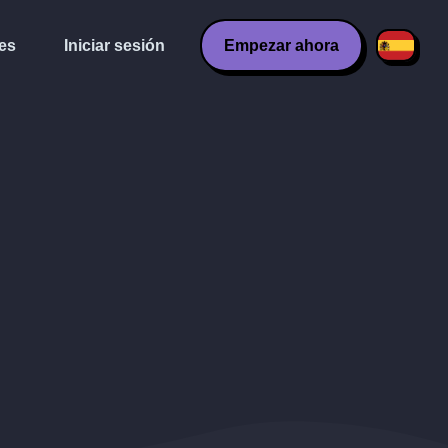
es
Iniciar sesión
Empezar ahora