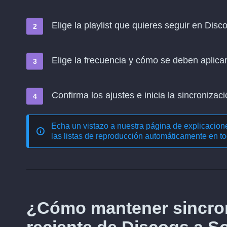
Elige la playlist que quieres seguir en Dis
Elige la frecuencia y cómo se deben aplica
Confirma los ajustes e inicia la sincronizació
Echa un vistazo a nuestra página de explicacio
las listas de reproducción automáticamente en to
¿Cómo mantener sincron