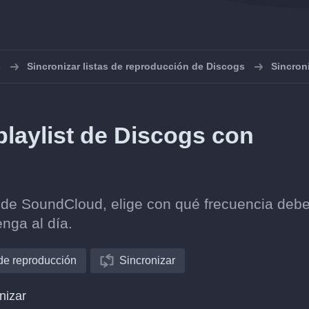
s
Sincronizar listas de reproducción de Discogs
Sincron
laylist de Discogs con
 de SoundCloud, elige con qué frecuencia deb
nga al día.
 de reproducción
Sincronizar
nizar