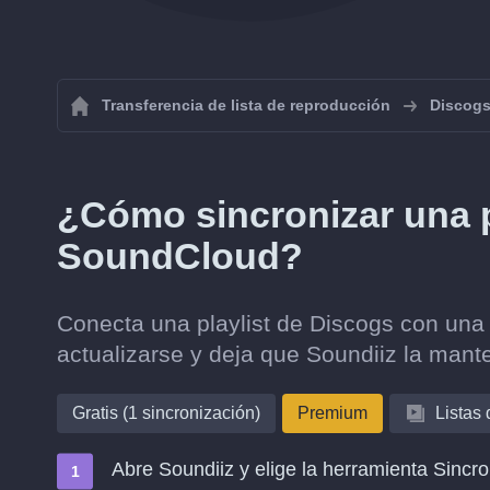
Transferencia de lista de reproducción
Discog
¿Cómo sincronizar una p
SoundCloud?
Conecta una playlist de Discogs con una
actualizarse y deja que Soundiiz la mante
Gratis (1 sincronización)
Premium
Listas
Abre Soundiiz y elige la herramienta Sincro