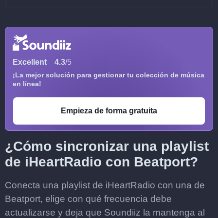
Excellent
4.3
/5
¡La mejor solución para gestionar tu colección de música
en línea!
Empieza de forma gratuita
¿Cómo sincronizar una playlist
de iHeartRadio con Beatport?
Conecta una playlist de iHeartRadio con una de
Beatport, elige con qué frecuencia debe
actualizarse y deja que Soundiiz la mantenga al