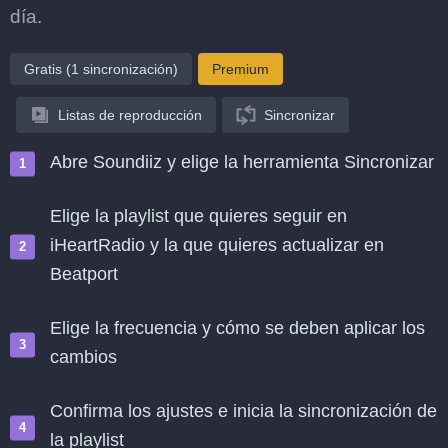
día.
Gratis (1 sincronización)
Premium
Listas de reproducción
Sincronizar
Abre Soundiiz y elige la herramienta Sincronizar
Elige la playlist que quieres seguir en
iHeartRadio y la que quieres actualizar en
Beatport
Elige la frecuencia y cómo se deben aplicar los
cambios
Confirma los ajustes e inicia la sincronización de
la playlist