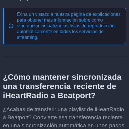
Echa un vistazo a nuestra página de explicaciones
para obtener más información sobre cómo
sincronizar, actualizar las listas de reproducción
automáticamente en todos los servicios de
streaming
.
¿Cómo mantener sincronizada
una transferencia reciente de
iHeartRadio a Beatport?
¿Acabas de transferir una playlist de iHeartRadio
a Beatport? Convierte esa transferencia reciente
en una sincronización automática en unos pasos.