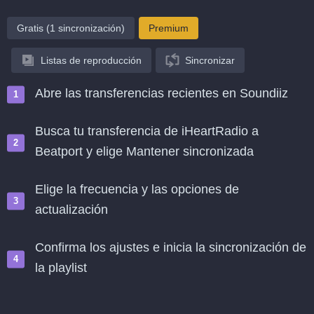
Gratis (1 sincronización)
Premium
Listas de reproducción
Sincronizar
Abre las transferencias recientes en Soundiiz
Busca tu transferencia de iHeartRadio a
Beatport y elige Mantener sincronizada
Elige la frecuencia y las opciones de
actualización
Confirma los ajustes e inicia la sincronización de
la playlist