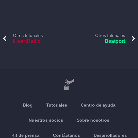
Otros tutoriales
Otros tutoriales
iHeartRadio
Beatport
Blog
Tutoriales
Centro de ayuda
Nuestros socios
Sobre nosotros
Kit de prensa
Contáctanos
Desarrolladores