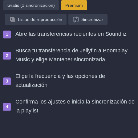
Gratis (1 sincronización)
Premium
Listas de reproducción
Sincronizar
Abre las transferencias recientes en Soundiiz
Busca tu transferencia de Jellyfin a Boomplay
Music y elige Mantener sincronizada
Elige la frecuencia y las opciones de
actualización
Confirma los ajustes e inicia la sincronización de
la playlist