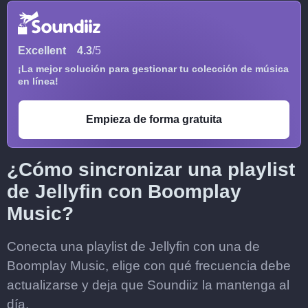
Excellent
4.3
/5
¡La mejor solución para gestionar tu colección de música
en línea!
Empieza de forma gratuita
¿Cómo sincronizar una playlist
de Jellyfin con Boomplay
Music?
Conecta una playlist de Jellyfin con una de
Boomplay Music, elige con qué frecuencia debe
actualizarse y deja que Soundiiz la mantenga al
día.