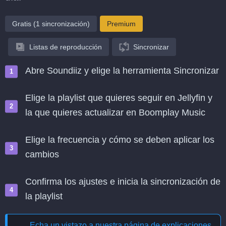
Gratis (1 sincronización)
Premium
Listas de reproducción
Sincronizar
Abre Soundiiz y elige la herramienta Sincronizar
Elige la playlist que quieres seguir en Jellyfin y
la que quieres actualizar en Boomplay Music
Elige la frecuencia y cómo se deben aplicar los
cambios
Confirma los ajustes e inicia la sincronización de
la playlist
Echa un vistazo a nuestra página de explicaciones