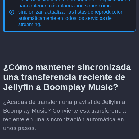
para obtener más información sobre cómo
sincronizar, actualizar las listas de reproducción
automáticamente en todos los servicios de
streaming
.
¿Cómo mantener sincronizada
una transferencia reciente de
Jellyfin a Boomplay Music?
¿Acabas de transferir una playlist de Jellyfin a
Boomplay Music? Convierte esa transferencia
reciente en una sincronización automática en
unos pasos.