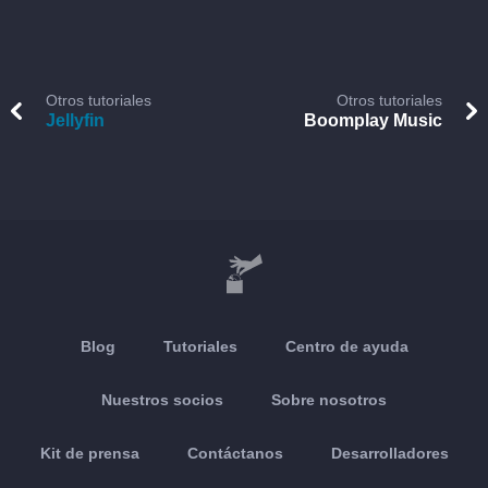
Otros tutoriales
Otros tutoriales
Jellyfin
Boomplay Music
Blog
Tutoriales
Centro de ayuda
Nuestros socios
Sobre nosotros
Kit de prensa
Contáctanos
Desarrolladores