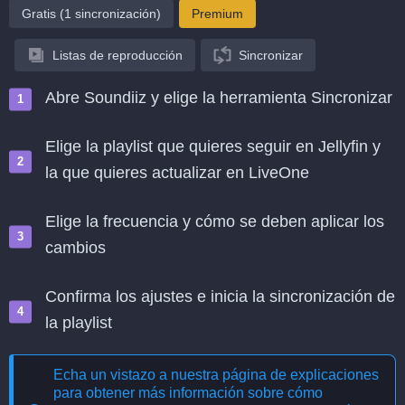
Gratis (1 sincronización)
Premium
Listas de reproducción
Sincronizar
Abre Soundiiz y elige la herramienta Sincronizar
Elige la playlist que quieres seguir en Jellyfin y
la que quieres actualizar en LiveOne
Elige la frecuencia y cómo se deben aplicar los
cambios
Confirma los ajustes e inicia la sincronización de
la playlist
Echa un vistazo a nuestra página de explicaciones
para obtener más información sobre cómo