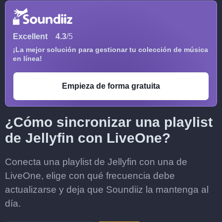
Excellent
4.3
/5
¡La mejor solución para gestionar tu colección de música
en línea!
Empieza de forma gratuita
¿Cómo sincronizar una playlist
de Jellyfin con LiveOne?
Conecta una playlist de Jellyfin con una de
LiveOne, elige con qué frecuencia debe
actualizarse y deja que Soundiiz la mantenga al
día.