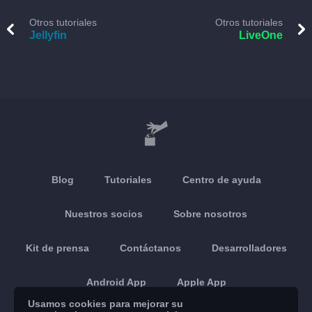
Otros tutoriales
Otros tutoriales
Jellyfin
LiveOne
Blog
Tutoriales
Centro de ayuda
Nuestros socios
Sobre nosotros
Kit de prensa
Contáctanos
Desarrolladores
Android App
Apple App
Usamos cookies para mejorar su