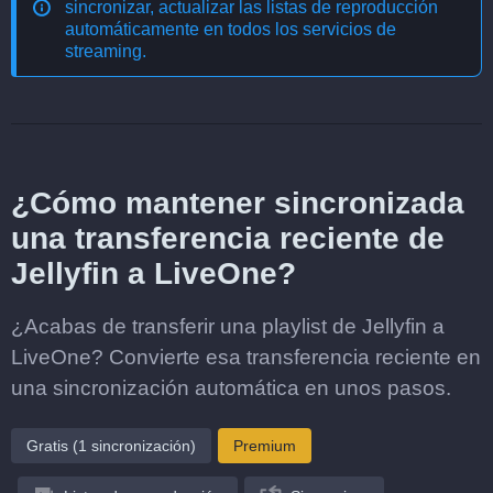
sincronizar, actualizar las listas de reproducción
automáticamente en todos los servicios de
streaming
.
¿Cómo mantener sincronizada
una transferencia reciente de
Jellyfin a LiveOne?
¿Acabas de transferir una playlist de Jellyfin a
LiveOne? Convierte esa transferencia reciente en
una sincronización automática en unos pasos.
Gratis (1 sincronización)
Premium