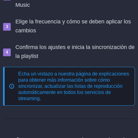
Music
Elige la frecuencia y cómo se deben aplicar los
cambios
Confirma los ajustes e inicia la sincronización de
la playlist
Echa un vistazo a nuestra página de explicaciones
para obtener más información sobre cómo
sincronizar, actualizar las listas de reproducción
automáticamente en todos los servicios de
streaming
.