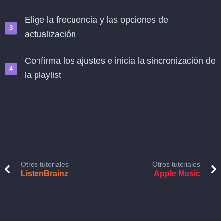
Elige la frecuencia y las opciones de
actualización
Confirma los ajustes e inicia la sincronización de
la playlist
Otros tutoriales
Otros tutoriales
ListenBrainz
Apple Music