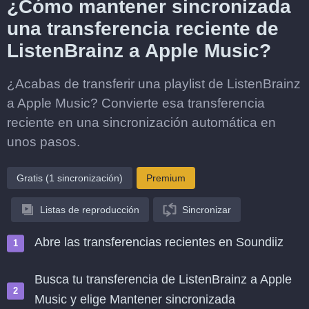
¿Cómo mantener sincronizada
una transferencia reciente de
ListenBrainz a Apple Music?
¿Acabas de transferir una playlist de ListenBrainz
a Apple Music? Convierte esa transferencia
reciente en una sincronización automática en
unos pasos.
Gratis (1 sincronización)
Premium
Listas de reproducción
Sincronizar
Abre las transferencias recientes en Soundiiz
Busca tu transferencia de ListenBrainz a Apple
Music y elige Mantener sincronizada