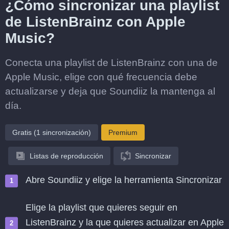
¿Cómo sincronizar una playlist
de ListenBrainz con Apple
Music?
Conecta una playlist de ListenBrainz con una de
Apple Music, elige con qué frecuencia debe
actualizarse y deja que Soundiiz la mantenga al
día.
Gratis (1 sincronización)
Premium
Listas de reproducción
Sincronizar
Abre Soundiiz y elige la herramienta Sincronizar
Elige la playlist que quieres seguir en
ListenBrainz y la que quieres actualizar en Apple