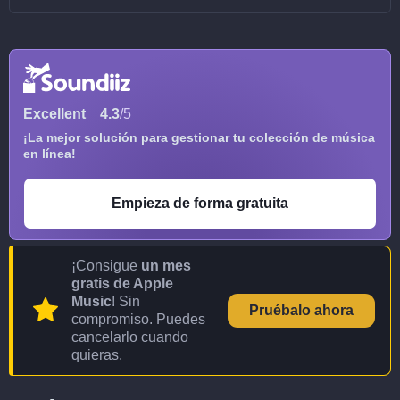
Excellent
4.3
/5
¡La mejor solución para gestionar tu colección de música
en línea!
Empieza de forma gratuita
¡Consigue
un mes
gratis de Apple
Music
! Sin
Pruébalo ahora
compromiso. Puedes
cancelarlo cuando
quieras.