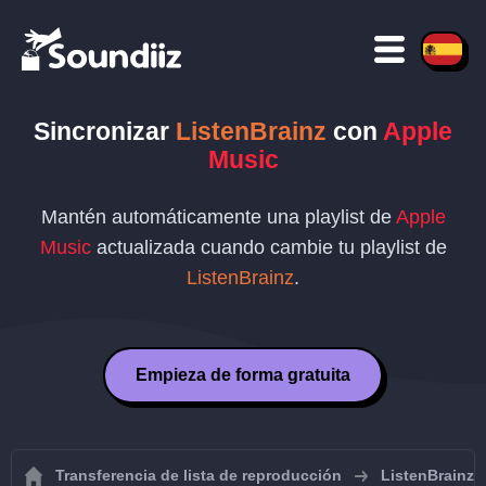
Sincronizar
ListenBrainz
con
Apple
Music
Mantén automáticamente una playlist de
Apple
Music
actualizada cuando cambie tu playlist de
ListenBrainz
.
Empieza de forma gratuita
Transferencia de lista de reproducción
ListenBrainz