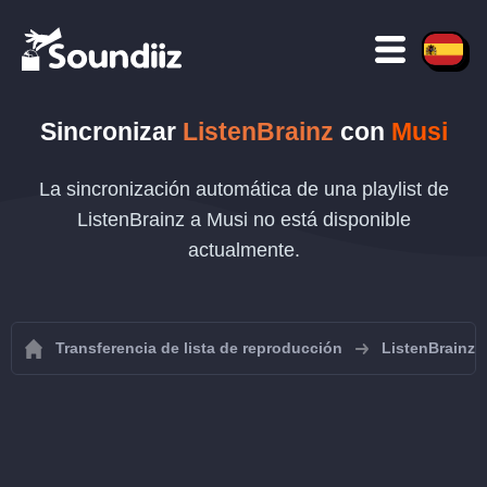
Sincronizar
ListenBrainz
con
Musi
La sincronización automática de una playlist de
ListenBrainz a Musi no está disponible
actualmente.
Transferencia de lista de reproducción
ListenBrainz