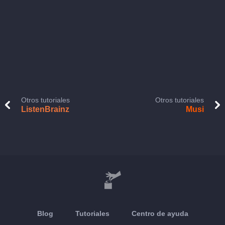
Otros tutoriales
Otros tutoriales
ListenBrainz
Musi
Blog
Tutoriales
Centro de ayuda