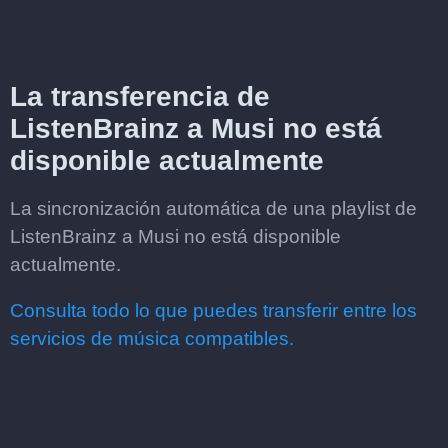
La transferencia de
ListenBrainz a Musi no está
disponible actualmente
La sincronización automática de una playlist de
ListenBrainz a Musi no está disponible
actualmente.
Consulta todo lo que puedes transferir entre los
servicios de música compatibles.