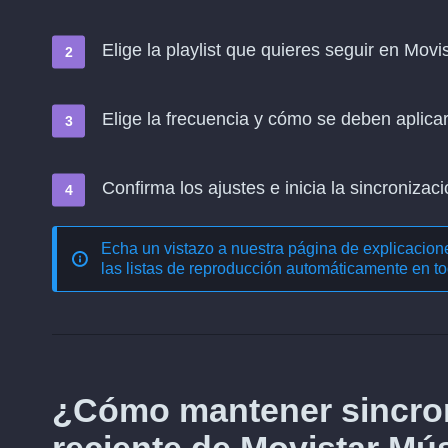
Elige la playlist que quieres seguir en Mov
Elige la frecuencia y cómo se deben aplica
Confirma los ajustes e inicia la sincronizació
Echa un vistazo a nuestra página de explicacio
las listas de reproducción automáticamente en to
¿Cómo mantener sincron