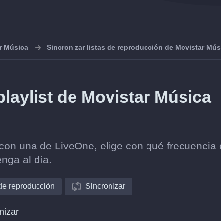
r Música
Sincronizar listas de reproducción de Movistar Mús
laylist de Movistar Música
 con una de LiveOne, elige con qué frecuencia
nga al día.
 de reproducción
Sincronizar
nizar