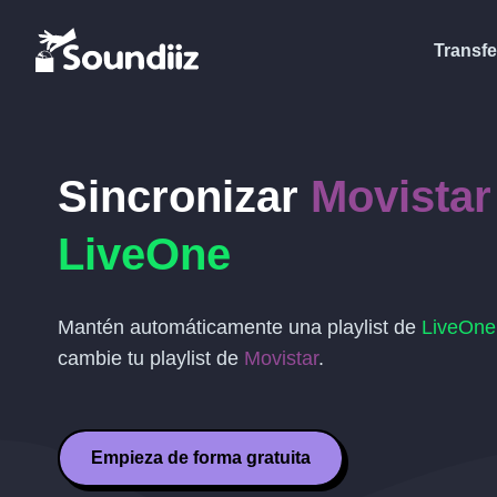
Transfe
Sincronizar
Movistar
LiveOne
Mantén automáticamente una playlist de
LiveOne
cambie tu playlist de
Movistar
.
Empieza de forma gratuita