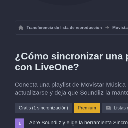
Transferencia de lista de reproducción
Movista
¿Cómo sincronizar una p
con LiveOne?
Conecta una playlist de Movistar Música
actualizarse y deja que Soundiiz la mante
Gratis (1 sincronización)
Premium
Listas
Abre Soundiiz y elige la herramienta Sincro