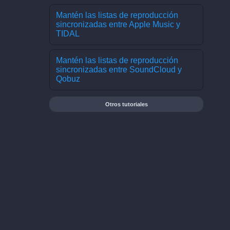
Mantén las listas de reproducción
sincronizadas entre Apple Music y
TIDAL
Mantén las listas de reproducción
sincronizadas entre SoundCloud y
Qobuz
Otros tutoriales