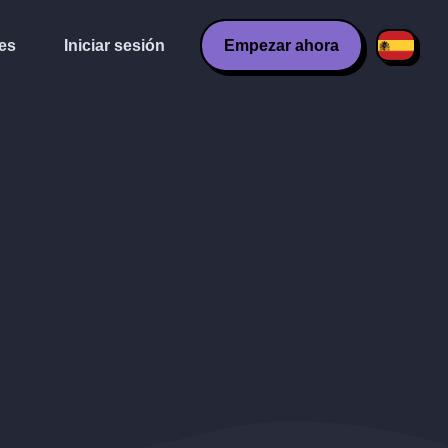
es
Iniciar sesión
Empezar ahora