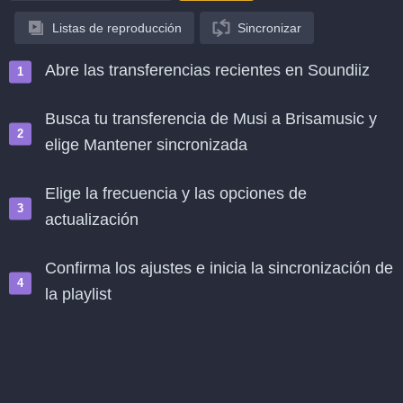
Listas de reproducción
Sincronizar
Abre las transferencias recientes en Soundiiz
Busca tu transferencia de Musi a Brisamusic y
elige Mantener sincronizada
Elige la frecuencia y las opciones de
actualización
Confirma los ajustes e inicia la sincronización de
la playlist