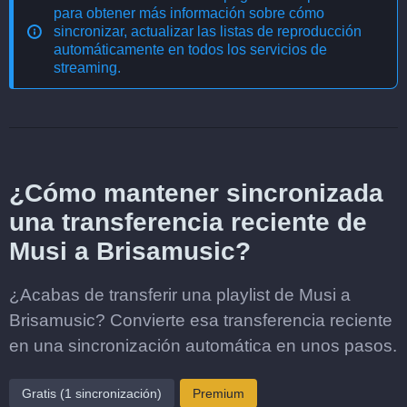
para obtener más información sobre cómo
sincronizar, actualizar las listas de reproducción
automáticamente en todos los servicios de
streaming
.
¿Cómo mantener sincronizada
una transferencia reciente de
Musi a Brisamusic?
¿Acabas de transferir una playlist de Musi a
Brisamusic? Convierte esa transferencia reciente
en una sincronización automática en unos pasos.
Gratis (1 sincronización)
Premium