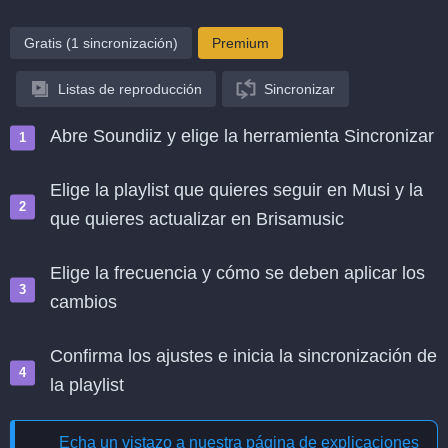
Gratis (1 sincronización)
Premium
Listas de reproducción
Sincronizar
Abre Soundiiz y elige la herramienta Sincronizar
Elige la playlist que quieres seguir en Musi y la
que quieres actualizar en Brisamusic
Elige la frecuencia y cómo se deben aplicar los
cambios
Confirma los ajustes e inicia la sincronización de
la playlist
Echa un vistazo a nuestra página de explicaciones