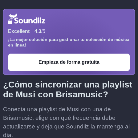
Excellent
4.3
/5
¡La mejor solución para gestionar tu colección de música
en línea!
Empieza de forma gratuita
¿Cómo sincronizar una playlist
de Musi con Brisamusic?
Conecta una playlist de Musi con una de
Brisamusic, elige con qué frecuencia debe
actualizarse y deja que Soundiiz la mantenga al
día.