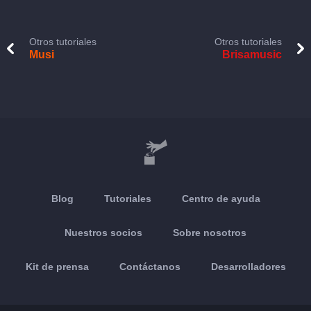
Otros tutoriales
Otros tutoriales
Musi
Brisamusic
Blog
Tutoriales
Centro de ayuda
Nuestros socios
Sobre nosotros
Kit de prensa
Contáctanos
Desarrolladores