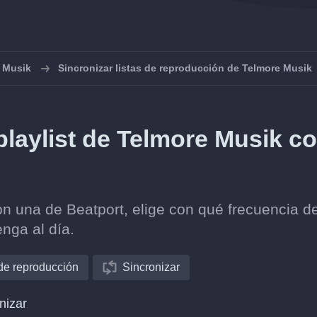
 Musik
Sincronizar listas de reproducción de Telmore Musik
laylist de Telmore Musik c
on una de Beatport, elige con qué frecuencia d
nga al día.
 de reproducción
Sincronizar
nizar