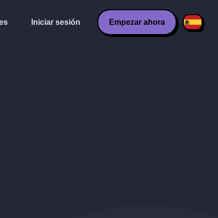
es
Iniciar sesión
Empezar ahora