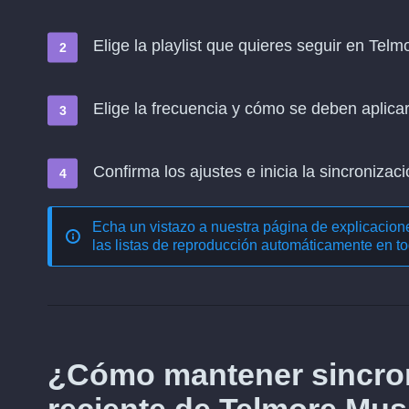
Elige la playlist que quieres seguir en Telm
Elige la frecuencia y cómo se deben aplica
Confirma los ajustes e inicia la sincronizació
Echa un vistazo a nuestra página de explicacio
las listas de reproducción automáticamente en to
¿Cómo mantener sincron