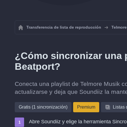
Transferencia de lista de reproducción
Telmore
¿Cómo sincronizar una p
Beatport?
Conecta una playlist de Telmore Musik c
actualizarse y deja que Soundiiz la mante
Gratis (1 sincronización)
Premium
Listas
Abre Soundiiz y elige la herramienta Sincro