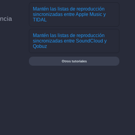
Mantén las listas de reproducción
sincronizadas entre Apple Music y
encia
TIDAL
Mantén las listas de reproducción
sincronizadas entre SoundCloud y
Qobuz
Otros tutoriales