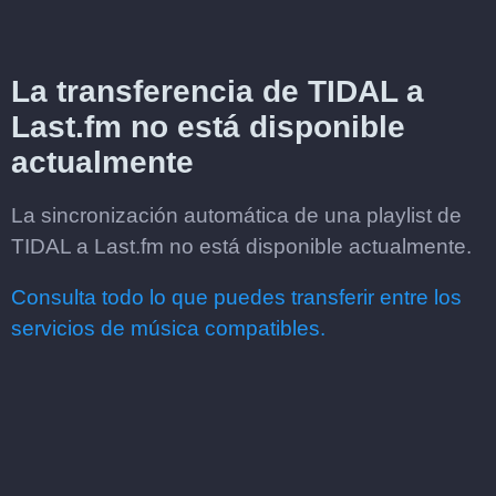
La transferencia de TIDAL a
Last.fm no está disponible
actualmente
La sincronización automática de una playlist de
TIDAL a Last.fm no está disponible actualmente.
Consulta todo lo que puedes transferir entre los
servicios de música compatibles.