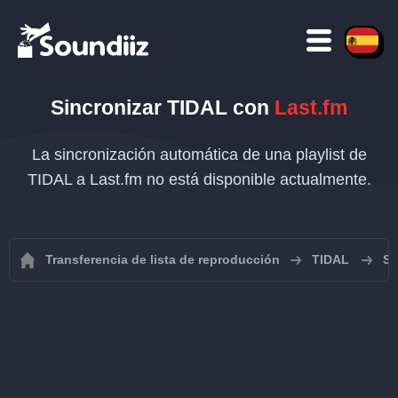
Sincronizar
TIDAL
con
Last.fm
La sincronización automática de una playlist de
TIDAL a Last.fm no está disponible actualmente.
Transferencia de lista de reproducción
TIDAL
Si