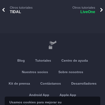
Otros tutoriales
Otros tutoriales
TIDAL
LiveOne
Blog
Tutoriales
Centro de ayuda
Nuestros socios
Sobre nosotros
Kit de prensa
Contáctanos
Desarrolladores
Android App
Apple App
Usamos cookies para mejorar su