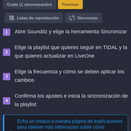
Gratis (1 sincronización)
Premium
Listas de reproducción
Sincronizar
Abre Soundiiz y elige la herramienta Sincronizar
Elige la playlist que quieres seguir en TIDAL y la
que quieres actualizar en LiveOne
Elige la frecuencia y cómo se deben aplicar los
cambios
Confirma los ajustes e inicia la sincronización de
la playlist
Echa un vistazo a nuestra página de explicaciones
para obtener más información sobre cómo