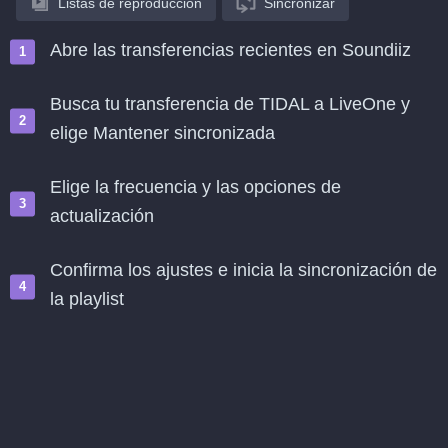
Listas de reproducción
Sincronizar
Abre las transferencias recientes en Soundiiz
Busca tu transferencia de TIDAL a LiveOne y
elige Mantener sincronizada
Elige la frecuencia y las opciones de
actualización
Confirma los ajustes e inicia la sincronización de
la playlist