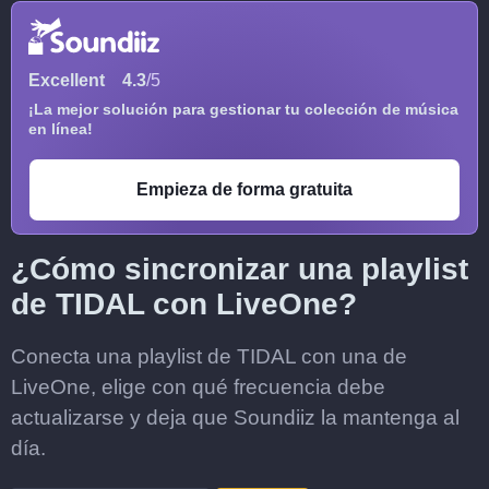
Excellent
4.3
/5
¡La mejor solución para gestionar tu colección de música
en línea!
Empieza de forma gratuita
¿Cómo sincronizar una playlist
de TIDAL con LiveOne?
Conecta una playlist de TIDAL con una de
LiveOne, elige con qué frecuencia debe
actualizarse y deja que Soundiiz la mantenga al
día.