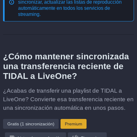
sincronizar, actualizar las listas de reproducción
automáticamente en todos los servicios de
streaming
.
¿Cómo mantener sincronizada
una transferencia reciente de
TIDAL a LiveOne?
¿Acabas de transferir una playlist de TIDAL a
LiveOne? Convierte esa transferencia reciente en
una sincronización automática en unos pasos.
Gratis (1 sincronización)
Premium