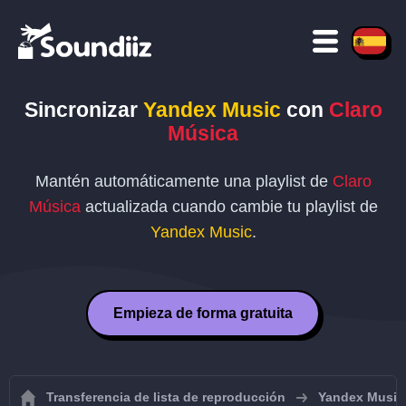
Sincronizar
Yandex Music
con
Claro
Música
Mantén automáticamente una playlist de
Claro
Música
actualizada cuando cambie tu playlist de
Yandex Music
.
Empieza de forma gratuita
Transferencia de lista de reproducción
Yandex Music