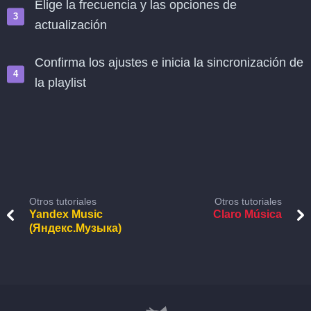
Elige la frecuencia y las opciones de
actualización
Confirma los ajustes e inicia la sincronización de
la playlist
Otros tutoriales
Otros tutoriales
Yandex Music
Claro Música
(Яндекс.Музыка)