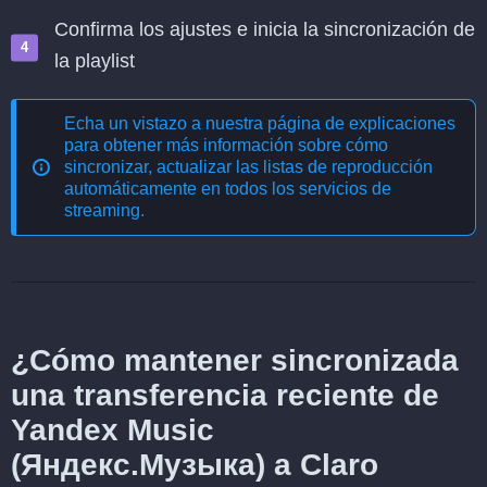
Confirma los ajustes e inicia la sincronización de
la playlist
Echa un vistazo a nuestra página de explicaciones
para obtener más información sobre cómo
sincronizar, actualizar las listas de reproducción
automáticamente en todos los servicios de
streaming
.
¿Cómo mantener sincronizada
una transferencia reciente de
Yandex Music
(Яндекс.Музыка) a Claro