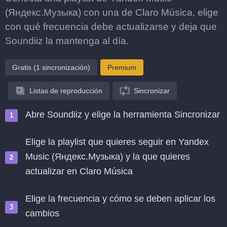
(Яндекс.Музыка) con una de Claro Música, elige
con qué frecuencia debe actualizarse y deja que
Soundiiz la mantenga al día.
Gratis (1 sincronización)
Premium
Listas de reproducción
Sincronizar
Abre Soundiiz y elige la herramienta Sincronizar
Elige la playlist que quieres seguir en Yandex
Music (Яндекс.Музыка) y la que quieres
actualizar en Claro Música
Elige la frecuencia y cómo se deben aplicar los
cambios