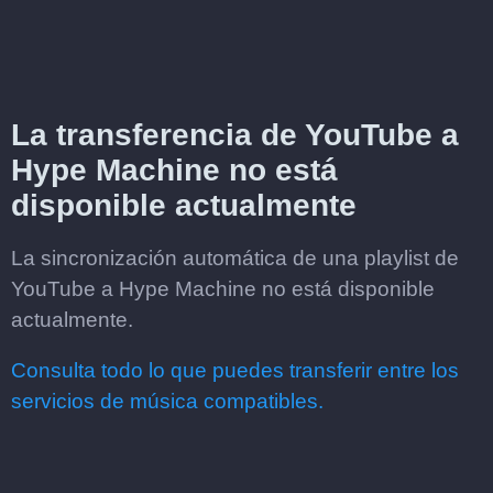
La transferencia de YouTube a
Hype Machine no está
disponible actualmente
La sincronización automática de una playlist de
YouTube a Hype Machine no está disponible
actualmente.
Consulta todo lo que puedes transferir entre los
servicios de música compatibles.