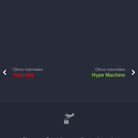
Otros tutoriales
Otros tutoriales
YouTube
Hype Machine