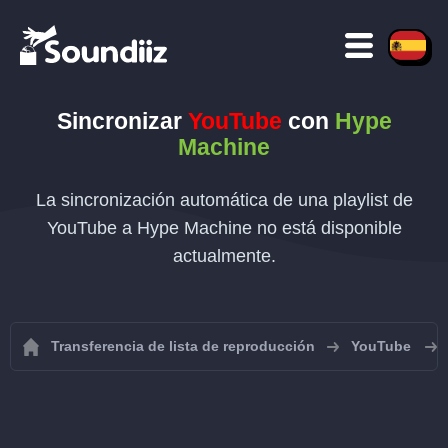
Sincronizar
YouTube
con
Hype
Machine
La sincronización automática de una playlist de
YouTube a Hype Machine no está disponible
actualmente.
Transferencia de lista de reproducción
YouTube