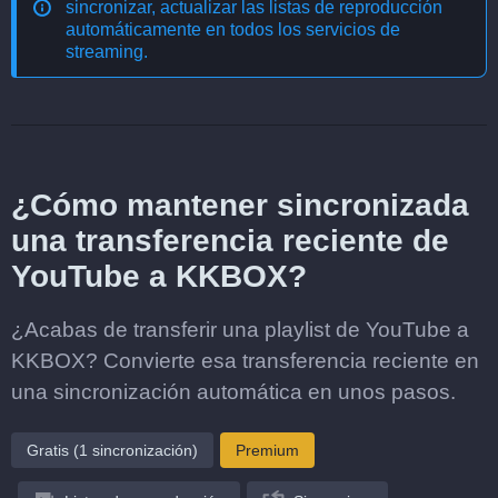
sincronizar, actualizar las listas de reproducción
automáticamente en todos los servicios de
streaming
.
¿Cómo mantener sincronizada
una transferencia reciente de
YouTube a KKBOX?
¿Acabas de transferir una playlist de YouTube a
KKBOX? Convierte esa transferencia reciente en
una sincronización automática en unos pasos.
Gratis (1 sincronización)
Premium