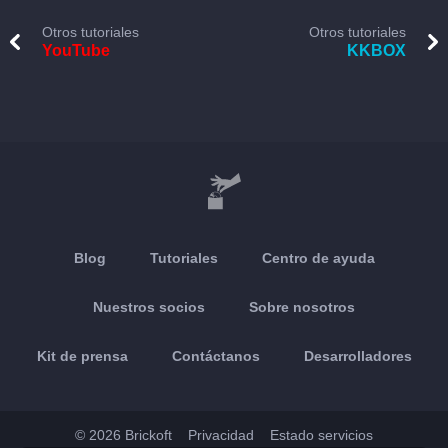
Otros tutoriales
Otros tutoriales
YouTube
KKBOX
Blog
Tutoriales
Centro de ayuda
Nuestros socios
Sobre nosotros
Kit de prensa
Contáctanos
Desarrolladores
© 2026 Brickoft
Privacidad
Estado servicios