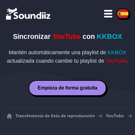
Sincronizar
YouTube
con
KKBOX
Mantén automáticamente una playlist de
KKBOX
actualizada cuando cambie tu playlist de
YouTube
.
Empieza de forma gratuita
Transferencia de lista de reproducción
YouTube