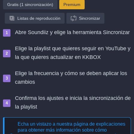
Gratis (1 sincronización)
Premium
Listas de reproducción
Sincronizar
Abre Soundiiz y elige la herramienta Sincronizar
Elige la playlist que quieres seguir en YouTube y
la que quieres actualizar en KKBOX
Elige la frecuencia y cómo se deben aplicar los
cambios
Confirma los ajustes e inicia la sincronización de
la playlist
Echa un vistazo a nuestra página de explicaciones
para obtener más información sobre cómo