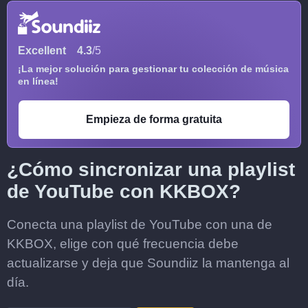
Excellent
4.3
/5
¡La mejor solución para gestionar tu colección de música
en línea!
Empieza de forma gratuita
¿Cómo sincronizar una playlist
de YouTube con KKBOX?
Conecta una playlist de YouTube con una de
KKBOX, elige con qué frecuencia debe
actualizarse y deja que Soundiiz la mantenga al
día.