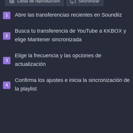
Listas de reproducción
Sincronizar
Abre las transferencias recientes en Soundiiz
Busca tu transferencia de YouTube a KKBOX y
elige Mantener sincronizada
Elige la frecuencia y las opciones de
actualización
Confirma los ajustes e inicia la sincronización de
la playlist