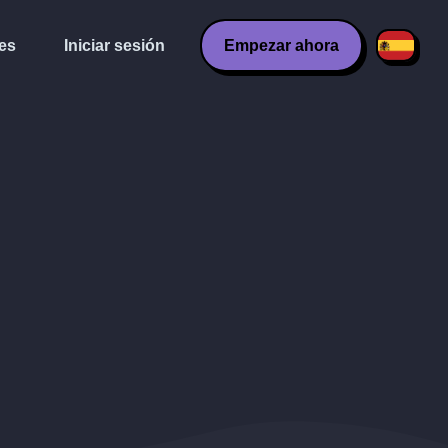
es
Iniciar sesión
Empezar ahora