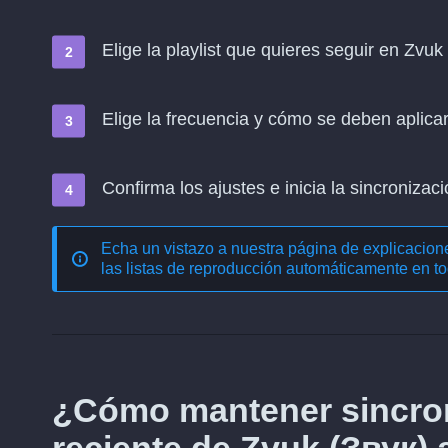
Elige la playlist que quieres seguir en Zvu
Elige la frecuencia y cómo se deben aplica
Confirma los ajustes e inicia la sincronizació
Echa un vistazo a nuestra página de explicacio
las listas de reproducción automáticamente en to
¿Cómo mantener sincron