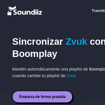
Transfe
Sincronizar
Zvuk
co
Boomplay
Mantén automáticamente una playlist de
Boompl
cuando cambie tu playlist de
Zvuk
.
Empieza de forma gratuita