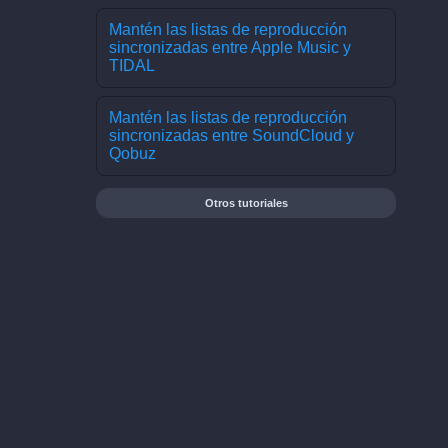
Mantén las listas de reproducción
sincronizadas entre Apple Music y
TIDAL
Mantén las listas de reproducción
sincronizadas entre SoundCloud y
Qobuz
Otros tutoriales