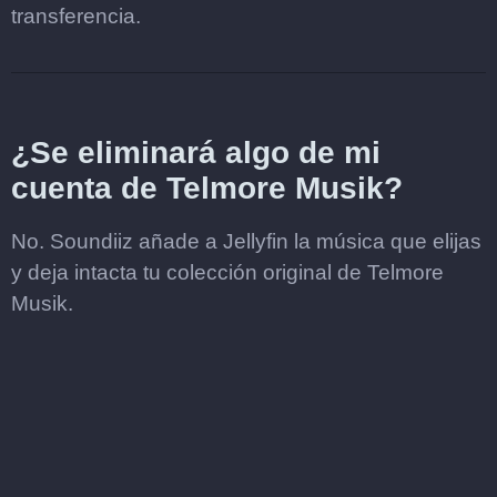
transferencia.
¿Se eliminará algo de mi
cuenta de Telmore Musik?
No. Soundiiz añade a Jellyfin la música que elijas
y deja intacta tu colección original de Telmore
Musik.