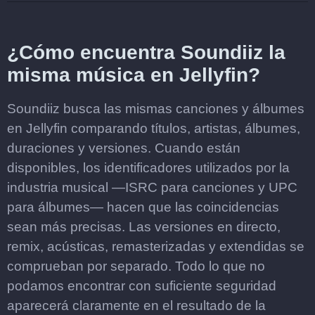
¿Cómo encuentra Soundiiz la
misma música en Jellyfin?
Soundiiz busca las mismas canciones y álbumes
en Jellyfin comparando títulos, artistas, álbumes,
duraciones y versiones. Cuando están
disponibles, los identificadores utilizados por la
industria musical —ISRC para canciones y UPC
para álbumes— hacen que las coincidencias
sean más precisas. Las versiones en directo,
remix, acústicas, remasterizadas y extendidas se
comprueban por separado. Todo lo que no
podamos encontrar con suficiente seguridad
aparecerá claramente en el resultado de la