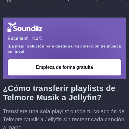
Excellent
4.3
/5
¡La mejor solución para gestionar tu colección de música
en línea!
Empieza de forma gratuita
¿Cómo transferir playlists de
Telmore Musik a Jellyfin?
Transfiere una sola playlist o toda tu colección de
Telmore Musik a Jellyfin sin recrear cada canción
a mano.