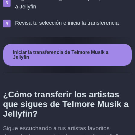
a Jellyfin
Revisa tu selección e inicia la transferencia
Iniciar la transferencia de Telmore Musik a
Jellyfin
¿Cómo transferir los artistas
que sigues de Telmore Musik a
Jellyfin?
Sigue escuchando a tus artistas favoritos