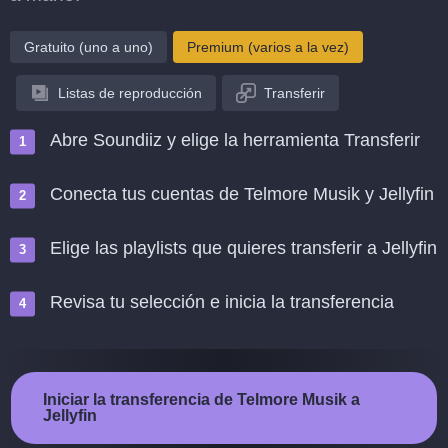
Gratuito (uno a uno)
Premium (varios a la vez)
Listas de reproducción
Transferir
Abre Soundiiz y elige la herramienta Transferir
Conecta tus cuentas de Telmore Musik y Jellyfin
Elige las playlists que quieres transferir a Jellyfin
Revisa tu selección e inicia la transferencia
Iniciar la transferencia de Telmore Musik a
Jellyfin