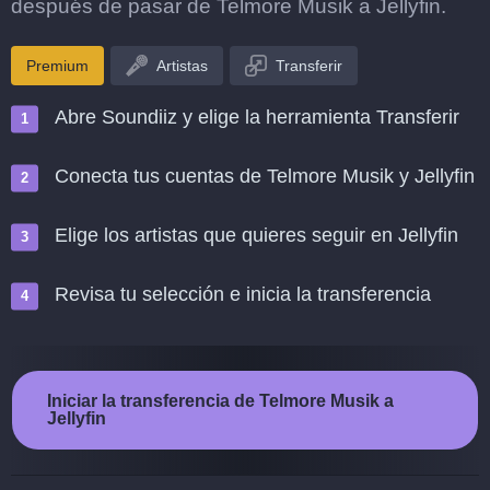
después de pasar de Telmore Musik a Jellyfin.
Premium
Artistas
Transferir
Abre Soundiiz y elige la herramienta Transferir
Conecta tus cuentas de Telmore Musik y Jellyfin
Elige los artistas que quieres seguir en Jellyfin
Revisa tu selección e inicia la transferencia
Iniciar la transferencia de Telmore Musik a
Jellyfin