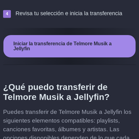
Revisa tu selección e inicia la transferencia
Iniciar la transferencia de Telmore Musik a
Jellyfin
¿Qué puedo transferir de
Telmore Musik a Jellyfin?
Puedes transferir de Telmore Musik a Jellyfin los
siguientes elementos compatibles: playlists,
canciones favoritas, álbumes y artistas. Las
opciones disponibles dependen de lo que cada