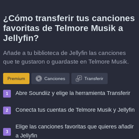
¿Cómo transferir tus canciones
favoritas de Telmore Musik a
Jellyfin?
Añade a tu biblioteca de Jellyfin las canciones
que te gustaron o guardaste en Telmore Musik.
Premium
Canciones
Transferir
Abre Soundiiz y elige la herramienta Transferir
Conecta tus cuentas de Telmore Musik y Jellyfin
Elige las canciones favoritas que quieres añadir
a Jellyfin