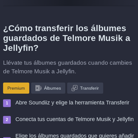
¿Cómo transferir los álbumes
guardados de Telmore Musik a
Jellyfin?
Llévate tus álbumes guardados cuando cambies
de Telmore Musik a Jellyfin.
Premium
Álbumes
Transferir
Abre Soundiiz y elige la herramienta Transferir
Conecta tus cuentas de Telmore Musik y Jellyfin
Elige los álbumes guardados que quieres añadir