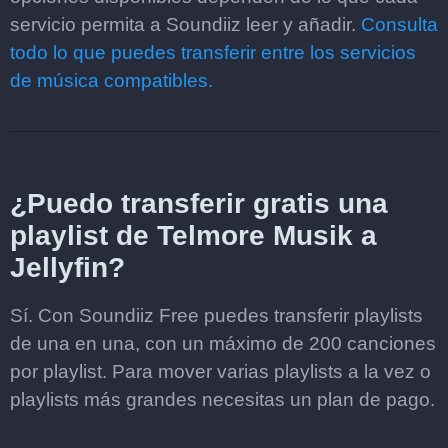
servicio permita a Soundiiz leer y añadir.
Consulta
todo lo que puedes transferir entre los servicios
de música compatibles.
¿Puedo transferir gratis una
playlist de Telmore Musik a
Jellyfin?
Sí. Con Soundiiz Free puedes transferir playlists
de una en una, con un máximo de 200 canciones
por playlist. Para mover varias playlists a la vez o
playlists más grandes necesitas un plan de pago.