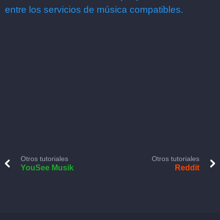
entre los servicios de música compatibles.
Otros tutoriales
Otros tutoriales
YouSee Musik
Reddit