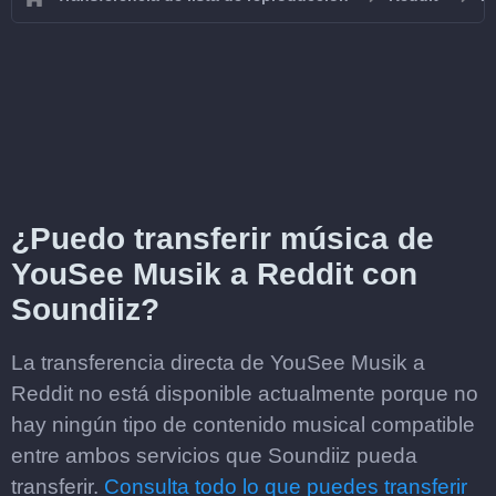
¿Puedo transferir música de
YouSee Musik a Reddit con
Soundiiz?
La transferencia directa de YouSee Musik a
Reddit no está disponible actualmente porque no
hay ningún tipo de contenido musical compatible
entre ambos servicios que Soundiiz pueda
transferir.
Consulta todo lo que puedes transferir