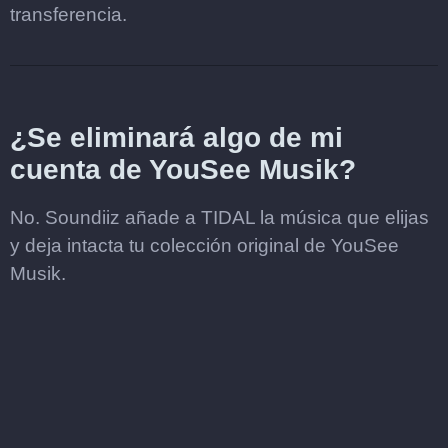
transferencia.
¿Se eliminará algo de mi
cuenta de YouSee Musik?
No. Soundiiz añade a TIDAL la música que elijas
y deja intacta tu colección original de YouSee
Musik.