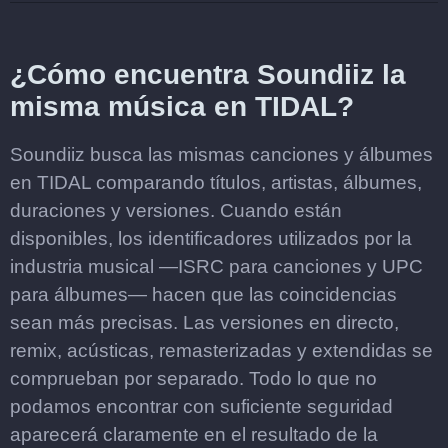
¿Cómo encuentra Soundiiz la
misma música en TIDAL?
Soundiiz busca las mismas canciones y álbumes
en TIDAL comparando títulos, artistas, álbumes,
duraciones y versiones. Cuando están
disponibles, los identificadores utilizados por la
industria musical —ISRC para canciones y UPC
para álbumes— hacen que las coincidencias
sean más precisas. Las versiones en directo,
remix, acústicas, remasterizadas y extendidas se
comprueban por separado. Todo lo que no
podamos encontrar con suficiente seguridad
aparecerá claramente en el resultado de la