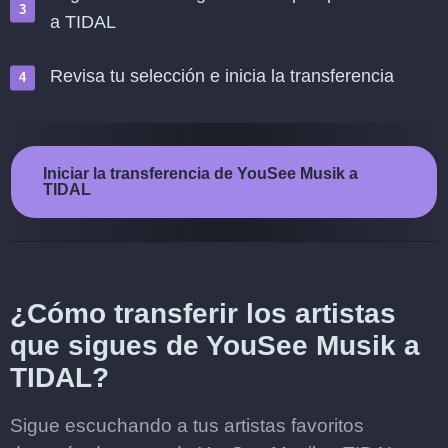
a TIDAL
Revisa tu selección e inicia la transferencia
Iniciar la transferencia de YouSee Musik a
TIDAL
¿Cómo transferir los artistas
que sigues de YouSee Musik a
TIDAL?
Sigue escuchando a tus artistas favoritos