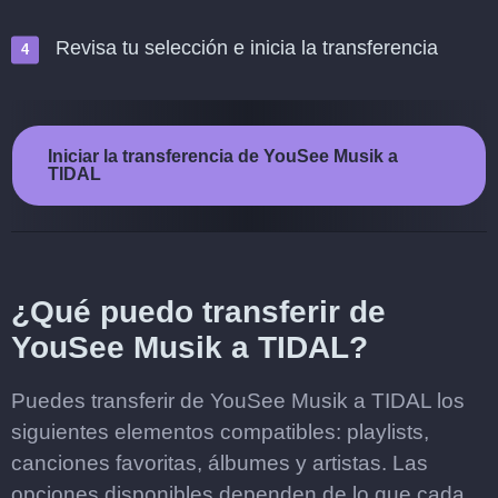
Revisa tu selección e inicia la transferencia
Iniciar la transferencia de YouSee Musik a
TIDAL
¿Qué puedo transferir de
YouSee Musik a TIDAL?
Puedes transferir de YouSee Musik a TIDAL los
siguientes elementos compatibles: playlists,
canciones favoritas, álbumes y artistas. Las
opciones disponibles dependen de lo que cada