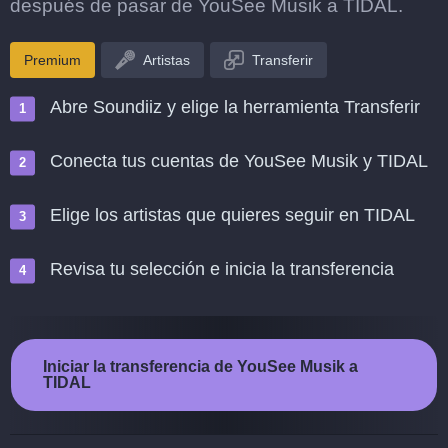
después de pasar de YouSee Musik a TIDAL.
Premium
Artistas
Transferir
Abre Soundiiz y elige la herramienta Transferir
Conecta tus cuentas de YouSee Musik y TIDAL
Elige los artistas que quieres seguir en TIDAL
Revisa tu selección e inicia la transferencia
Iniciar la transferencia de YouSee Musik a
TIDAL