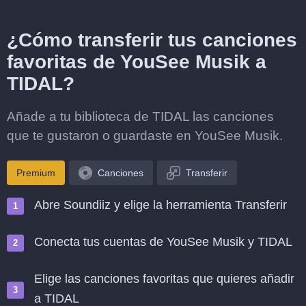
¿Cómo transferir tus canciones
favoritas de YouSee Musik a
TIDAL?
Añade a tu biblioteca de TIDAL las canciones
que te gustaron o guardaste en YouSee Musik.
Premium
Canciones
Transferir
Abre Soundiiz y elige la herramienta Transferir
Conecta tus cuentas de YouSee Musik y TIDAL
Elige las canciones favoritas que quieres añadir
a TIDAL