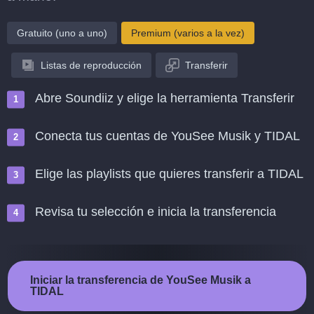
Gratuito (uno a uno)
Premium (varios a la vez)
Listas de reproducción
Transferir
Abre Soundiiz y elige la herramienta Transferir
Conecta tus cuentas de YouSee Musik y TIDAL
Elige las playlists que quieres transferir a TIDAL
Revisa tu selección e inicia la transferencia
Iniciar la transferencia de YouSee Musik a
TIDAL