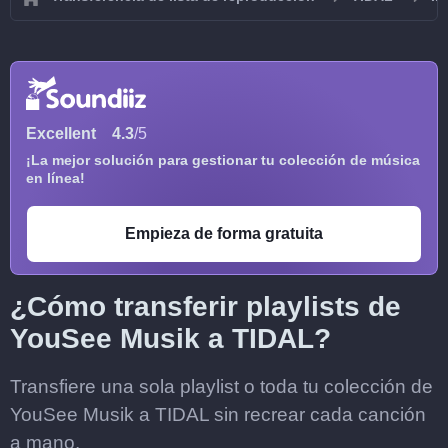
Excellent
4.3
/5
¡La mejor solución para gestionar tu colección de música
en línea!
Empieza de forma gratuita
¿Cómo transferir playlists de
YouSee Musik a TIDAL?
Transfiere una sola playlist o toda tu colección de
YouSee Musik a TIDAL sin recrear cada canción
a mano.