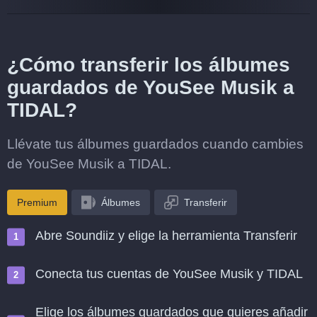
¿Cómo transferir los álbumes
guardados de YouSee Musik a
TIDAL?
Llévate tus álbumes guardados cuando cambies
de YouSee Musik a TIDAL.
Premium
Álbumes
Transferir
Abre Soundiiz y elige la herramienta Transferir
Conecta tus cuentas de YouSee Musik y TIDAL
Elige los álbumes guardados que quieres añadir