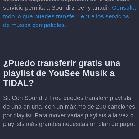
servicio permita a Soundiiz leer y añadir.
Consulta
todo lo que puedes transferir entre los servicios
de música compatibles.
¿Puedo transferir gratis una
playlist de YouSee Musik a
TIDAL?
Sí. Con Soundiiz Free puedes transferir playlists
de una en una, con un máximo de 200 canciones
por playlist. Para mover varias playlists a la vez o
playlists más grandes necesitas un plan de pago.