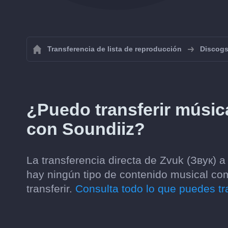
Transferencia de lista de reproducción
Discog
¿Puedo transferir músic
con Soundiiz?
La transferencia directa de Zvuk (Звук) 
hay ningún tipo de contenido musical co
transferir.
Consulta todo lo que puedes tra