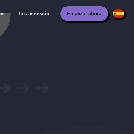
es
Iniciar sesión
Empezar ahora