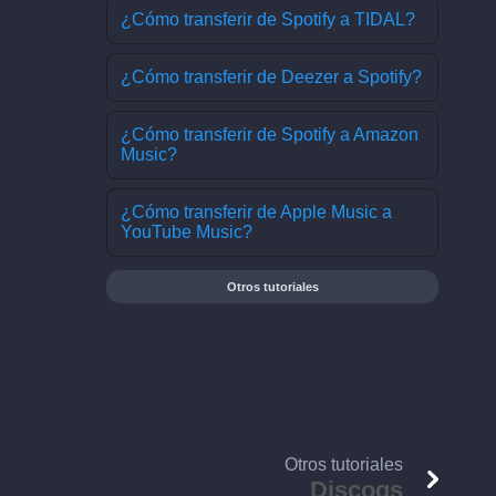
¿Cómo transferir de Spotify a TIDAL?
¿Cómo transferir de Deezer a Spotify?
¿Cómo transferir de Spotify a Amazon
Music?
¿Cómo transferir de Apple Music a
YouTube Music?
Otros tutoriales
Otros tutoriales
Discogs