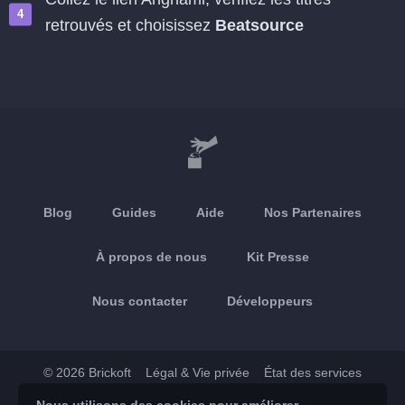
retrouvés et choisissez
Beatsource
Blog
Guides
Aide
Nos Partenaires
À propos de nous
Kit Presse
Nous contacter
Développeurs
© 2026 Brickoft
Légal & Vie privée
État des services