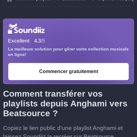
Excellent
4.3
/5
La meilleure solution pour gérer votre collection musicale
en ligne!
Commencer gratuitement
Comment transférer vos
playlists depuis Anghami vers
Beatsource ?
Copiez le lien public d'une playlist Anghami et
laissez Soundiiz la recréer sur Beatsource.