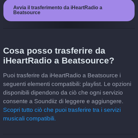
Avvia il trasferimento da iHeartRadio a
Beatsource
Cosa posso trasferire da
iHeartRadio a Beatsource?
Puoi trasferire da iHeartRadio a Beatsource i
seguenti elementi compatibili: playlist. Le opzioni
disponibili dipendono da ciò che ogni servizio
consente a Soundiiz di leggere e aggiungere.
Scopri tutto ciò che puoi trasferire tra i servizi
musicali compatibili.