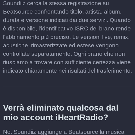
Soundiiz cerca la stessa registrazione su
Beatsource confrontando titolo, artista, album,
durata e versione indicati dai due servizi. Quando
è disponibile, l'identificativo ISRC del brano rende
l'abbinamento più preciso. Le versioni live, remix,
acustiche, rimasterizzate ed estese vengono
controllate separatamente. Ogni brano che non
riusciamo a trovare con sufficiente certezza viene
indicato chiaramente nei risultati del trasferimento.
Verrà eliminato qualcosa dal
mio account iHeartRadio?
No. Soundiiz aggiunge a Beatsource la musica