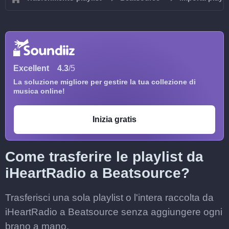
Excellent
4.3
/5
La soluzione migliore per gestire la tua collezione di
musica online!
Inizia gratis
Come trasferire le playlist da
iHeartRadio a Beatsource?
Trasferisci una sola playlist o l'intera raccolta da
iHeartRadio a Beatsource senza aggiungere ogni
brano a mano.