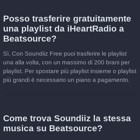
Posso trasferire gratuitamente
una playlist da iHeartRadio a
Beatsource?
Sì. Con Soundiiz Free puoi trasferire le playlist
una alla volta, con un massimo di 200 brani per
playlist. Per spostare più playlist insieme o playlist
più grandi è necessario un piano a pagamento.
Come trova Soundiiz la stessa
musica su Beatsource?