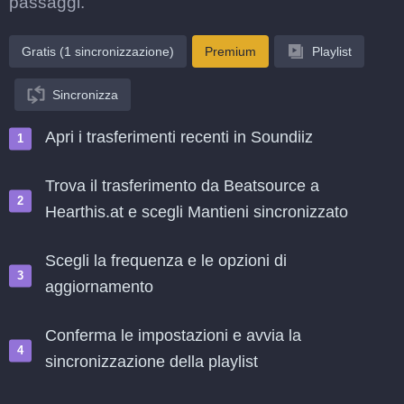
passaggi.
Gratis (1 sincronizzazione)
Premium
Playlist
Sincronizza
Apri i trasferimenti recenti in Soundiiz
Trova il trasferimento da Beatsource a
Hearthis.at e scegli Mantieni sincronizzato
Scegli la frequenza e le opzioni di
aggiornamento
Conferma le impostazioni e avvia la
sincronizzazione della playlist