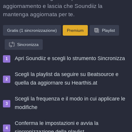
aggiornamento e lascia che Soundiiz la
mantenga aggiornata per te.
Gratis (1 sincronizzazione)
Premium
Playlist
Sincronizza
Apri Soundiiz e scegli lo strumento Sincronizza
Scegli la playlist da seguire su Beatsource e
quella da aggiornare su Hearthis.at
Scegli la frequenza e il modo in cui applicare le
modifiche
Conferma le impostazioni e avvia la
sincronizzazione della playlist