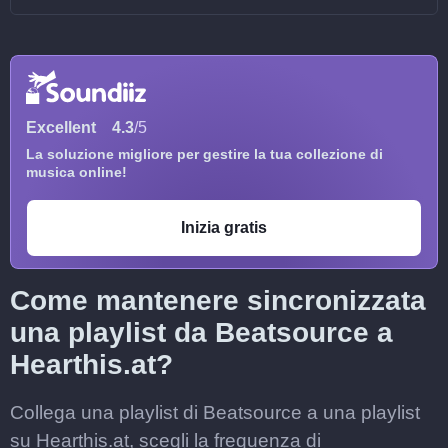
Excellent
4.3
/5
La soluzione migliore per gestire la tua collezione di
musica online!
Inizia gratis
Come mantenere sincronizzata
una playlist da Beatsource a
Hearthis.at?
Collega una playlist di Beatsource a una playlist
su Hearthis.at, scegli la frequenza di