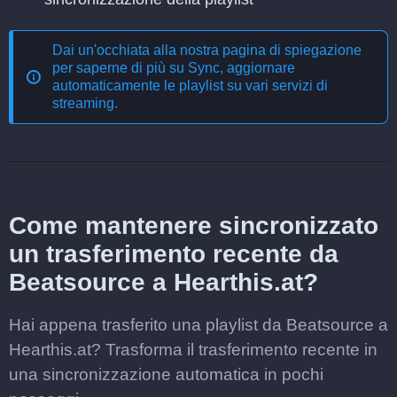
Dai un'occhiata alla nostra pagina di spiegazione
per saperne di più su
Sync, aggiornare
automaticamente le playlist su vari servizi di
streaming
.
Come mantenere sincronizzato
un trasferimento recente da
Beatsource a Hearthis.at?
Hai appena trasferito una playlist da Beatsource a
Hearthis.at? Trasforma il trasferimento recente in
una sincronizzazione automatica in pochi